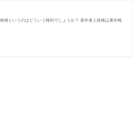
格権というのはどういう権利でしょうか？ 著作者人格権は著作権