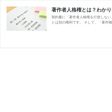
著作者人格権とは？わかり
契約書に「著作者人格権を行使しない
とは別の権利です。 そして、「著作物