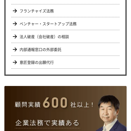
フランチャイズ法務
ベンチャー・スタートアップ法務
法人破産（会社破産）の相談
内部通報窓口の外部委託
意匠登録の出願代行