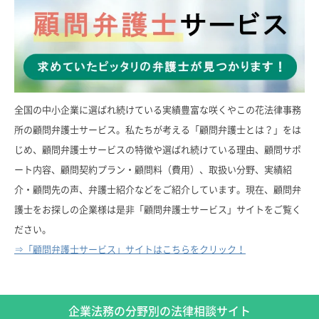
全国の中小企業に選ばれ続けている実績豊富な咲くやこの花法律事務
所の顧問弁護士サービス。私たちが考える「顧問弁護士とは？」をは
じめ、顧問弁護士サービスの特徴や選ばれ続けている理由、顧問サポ
ート内容、顧問契約プラン・顧問料（費用）、取扱い分野、実績紹
介・顧問先の声、弁護士紹介などをご紹介しています。現在、顧問弁
護士をお探しの企業様は是非「顧問弁護士サービス」サイトをご覧く
ださい。
⇒「顧問弁護士サービス」サイトはこちらをクリック！
企業法務の分野別の法律相談サイト