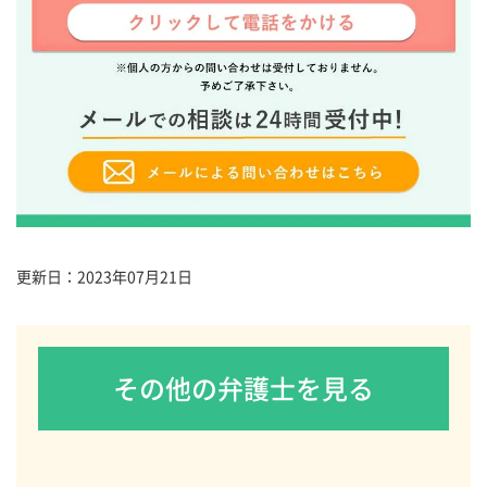
更新日：
2023年07月21日
その他の弁護士を見る