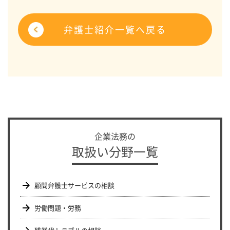
弁護士紹介一覧へ戻る
企業法務の
取扱い分野一覧
顧問弁護士サービスの相談
労働問題・労務