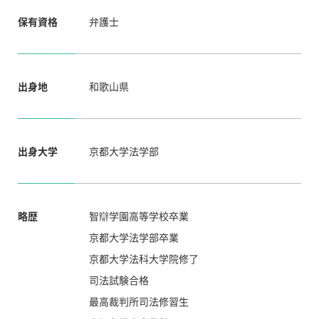
保有資格
弁護士
出身地
和歌山県
出身大学
京都大学法学部
略歴
智辯学園高等学校卒業
京都大学法学部卒業
京都大学法科大学院修了
司法試験合格
最高裁判所司法修習生