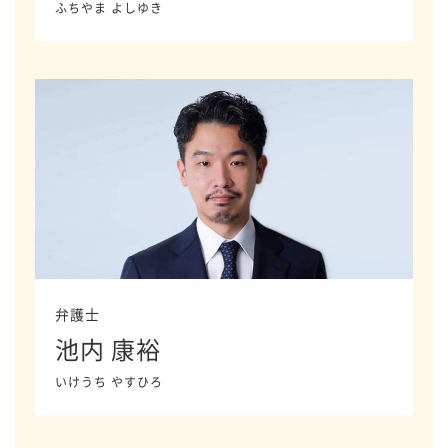
ふちやま よしゆき
弁護士
池内 康裕
いけうち やすひろ