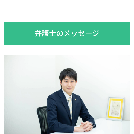
弁護士のメッセージ