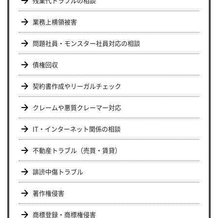
残業代トラブルの相談
業務上横領被害
問題社員・モンスター社員対応の相談
債権回収
契約書作成やリーガルチェック
クレームや悪質クレーマー対応
IT・インターネット関係の相談
不動産トラブル（売買・賃貸）
誹謗中傷トラブル
著作権侵害
商標登録・商標権侵害