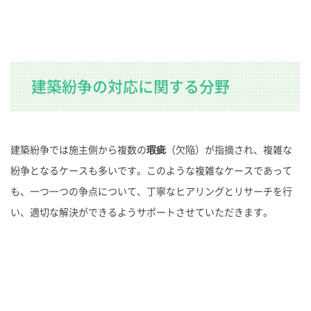
建築紛争の対応に関する分野
建築紛争では施主側から複数の
瑕疵
（欠陥）が指摘され、複雑な
紛争となるケースも多いです。このような複雑なケースであって
も、一つ一つの争点について、丁寧なヒアリングとリサーチを行
い、適切な解決ができるようサポートさせていただきます。