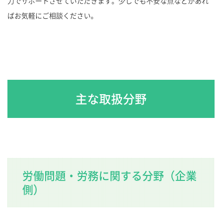
力でサポートさせていただきます。少しでも不安な点などがあれ
ばお気軽にご相談ください。
主な取扱分野
労働問題・労務に関する分野（企業
側）