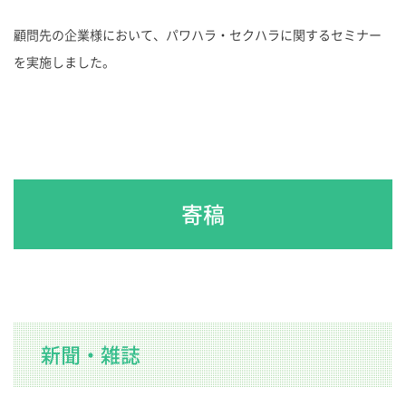
顧問先の企業様において、パワハラ・セクハラに関するセミナー
を実施しました。
寄稿
新聞・雑誌