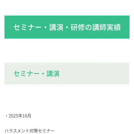
セミナー・講演・研修の講師実績
セミナー・講演
・2025年10月
ハラスメント対策セミナー