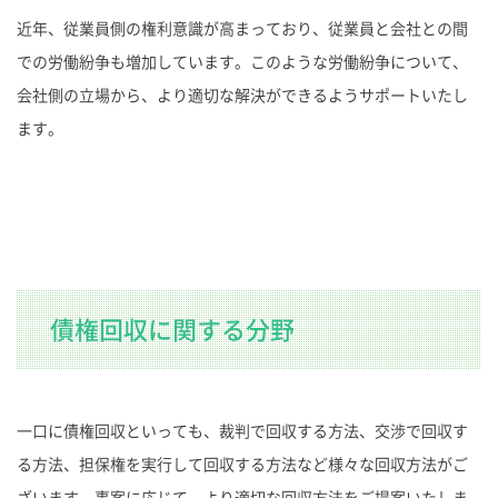
近年、従業員側の権利意識が高まっており、従業員と会社との間
での労働紛争も増加しています。このような労働紛争について、
会社側の立場から、より適切な解決ができるようサポートいたし
ます。
債権回収に関する分野
一口に債権回収といっても、裁判で回収する方法、交渉で回収す
る方法、担保権を実行して回収する方法など様々な回収方法がご
ざいます。事案に応じて、より適切な回収方法をご提案いたしま