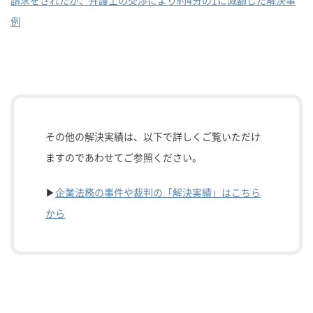
請求をされたが、弁護士の交渉により約4分の1に減額した解決事
例
その他の解決実績は、以下で詳しくご覧いただけ
ますのであわせてご参照ください。
▶
企業法務の事件や裁判の「解決実績」はこちら
から