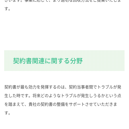
す。
契約書関連に関する分野
契約書が最も効力を発揮するのは、契約当事者間でトラブルが発
生した時です。将来どのようなトラブルが発生しうるかという点
を踏まえて、貴社の契約書の整備をサポートさせていただきま
す。