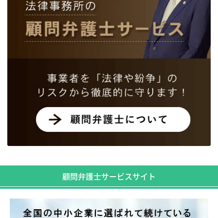
顧問弁護士サービスサイト