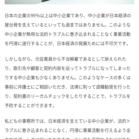
日本の企業の99％以上は中小企業であり、中小企業が日本経済の
屋台骨を支えているといっても過言ではありません。このような
中小企業が無用な法的トラブルに巻き込まれることなく事業活動
を円滑に遂行することが、日本経済の発展ためには不可欠です。
しかしながら、元従業員から不当解雇であるとして訴えられた
り、取引先や顧客と契約内容を巡ってトラブルになってしまった
りする中小企業も少なくありません。このようなケースの多くは
事前に弁護士にご相談いただき、法律に則って退職勧奨を行った
り、契約書のリーガルチェックをしたりすることで、トラブルを
予防することができます。
私どもの事務所では、日本経済を支えている中小企業が、法的ト
ラブルに巻き込まれることなく、円滑に事業活動を行えるよう全