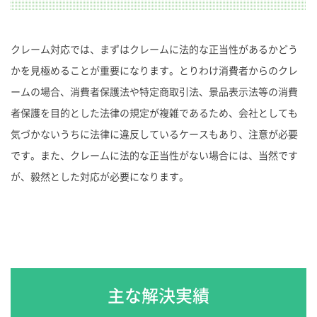
クレーム対応では、まずはクレームに法的な正当性があるかどう
かを見極めることが重要になります。とりわけ消費者からのクレ
ームの場合、消費者保護法や特定商取引法、景品表示法等の消費
者保護を目的とした法律の規定が複雑であるため、会社としても
気づかないうちに法律に違反しているケースもあり、注意が必要
です。また、クレームに法的な正当性がない場合には、当然です
が、毅然とした対応が必要になります。
主な解決実績