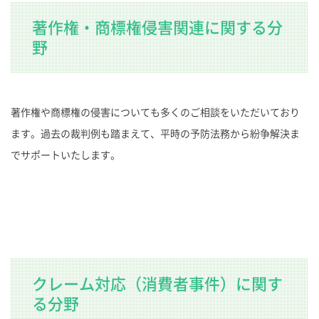
著作権・商標権侵害関連に関する分
野
著作権や商標権の侵害についても多くのご相談をいただいており
ます。過去の裁判例も踏まえて、平時の予防法務から紛争解決ま
でサポートいたします。
クレーム対応（消費者事件）に関す
る分野