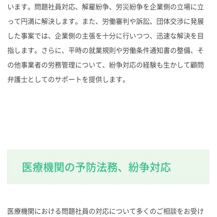
います。問題社員対応、解雇紛争、労災紛争を企業側の立場に立
って円満に解決します。また、労働審判や訴訟、団体交渉に発展
した事案では、企業側の主張を十分に行いつつ、迅速な解決を目
指します。さらに、平時の就業規則や労働条件通知書の整備、そ
の他事業者の労務管理について、紛争対応の経験も生かして顧問
弁護士としてのサポートを提供します。
医療機関の予防法務、紛争対応
医療機関における問題社員の対応について多くのご相談をお受け