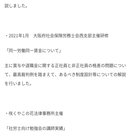
説しました。
・2021年1月 大阪府社会保険労務士会西支部主催研修
「同一労働同一賃金について」
主に賞与や退職金に関する正社員と非正社員の格差の問題につい
て、最高裁判例を踏まえて、あるべき制度設計等についての解説
を行いました。
・咲くやこの花法律事務所主催
「社労士向け勉強会の講師実績」