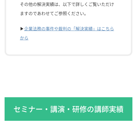
その他の解決実績は、以下で詳しくご覧いただけ
ますのであわせてご参照ください。
▶
企業法務の事件や裁判の「解決実績」はこちら
から
セミナー・講演・研修の講師実績