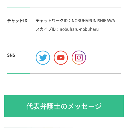
チャットID
チャットワークID：NOBUHARUNISHIKAWA
スカイプID：nobuharu-nobuharu
SNS
代表弁護士のメッセージ