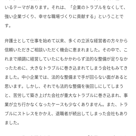
いるテーマがあります。それは、「企業のトラブルをなくして、
強い企業づくり、幸せな職場づくりに貢献する」ということで
す。
弁護士として仕事を始めて以来、多くの立派な経営者の方々から
信頼いただきご相談いただく機会に恵まれました。その中で、こ
れまで順調に経営していたにもかかわらず法的な整備が足りなか
ったために、大きなトラブルに巻き込まれてしまう会社もみてき
ました。中小企業では、法的な整備まで手が回らない面があると
思います。しかし、それでも法的な整備を後回しにしてしまう
と、苦労して築き上げた会社が重大なトラブルに巻き込まれ、事
業が立ち行かなくなったケースも少なくありません。また、トラ
ブルにストレスをかかえ、退職者が続出してしまった会社もあり
ました。