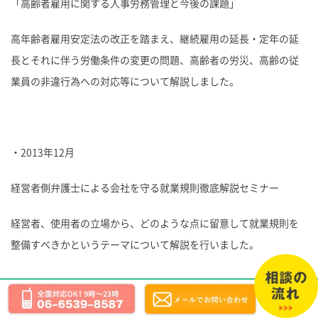
「高齢者雇用に関する人事労務管理と今後の課題」
高年齢者雇用安定法の改正を踏まえ、継続雇用の延長・定年の延
長とそれに伴う労働条件の変更の問題、高齢者の労災、高齢の従
業員の非違行為への対応等について解説しました。
・2013年12月
経営者側弁護士による会社を守る就業規則徹底解説セミナー
経営者、使用者の立場から、どのような点に留意して就業規則を
整備すべきかというテーマについて解説を行いました。