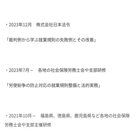
・2023年12月 株式会社日本法令
「裁判例から学ぶ就業規則の失敗例とその改善」
・2023年7月～ 各地の社会保険労務士会や支部研修
「労使紛争の防止対応の就業規則整備と法的実務」
・2021年10月～ 福島県、徳島県、鹿児島県など各地の社会保険
労務士会や支部主催研修