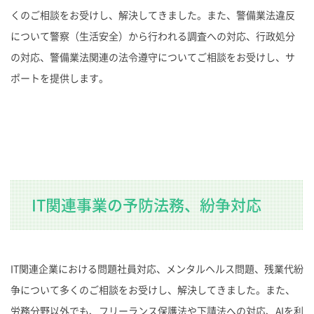
くのご相談をお受けし、解決してきました。また、警備業法違反
について警察（生活安全）から行われる調査への対応、行政処分
の対応、警備業法関連の法令遵守についてご相談をお受けし、サ
ポートを提供します。
IT関連事業の予防法務、紛争対応
IT関連企業における問題社員対応、メンタルヘルス問題、残業代紛
争について多くのご相談をお受けし、解決してきました。また、
労務分野以外でも、フリーランス保護法や下請法への対応、AIを利