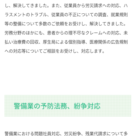
し、解決してきました。また、従業員から労災請求への対応、ハ
ラスメントのトラブル、従業員の不正についての調査、就業規則
等の整備について多数のご依頼をお受けし、解決してきました。
労務分野のほかにも、患者からの理不尽なクレームへの対応、未
払い治療費の回収、厚生局による個別指導、医療関係の広告規制
への対応等についてご相談をお受けし、対応します。
警備業の予防法務、紛争対応
警備業における問題社員対応、労災紛争、残業代請求について多