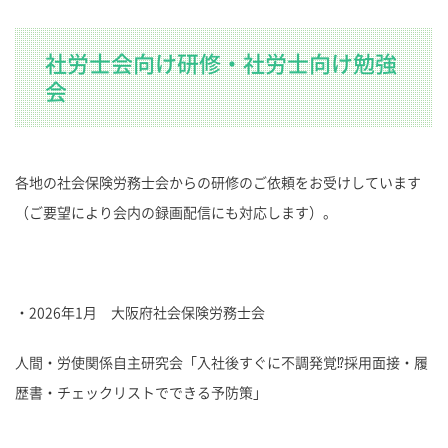
社労士会向け研修・社労士向け勉強
会
各地の社会保険労務士会からの研修のご依頼をお受けしています
（ご要望により会内の録画配信にも対応します）。
・2026年1月 大阪府社会保険労務士会
人間・労使関係自主研究会「入社後すぐに不調発覚⁉採用面接・履
歴書・チェックリストでできる予防策」