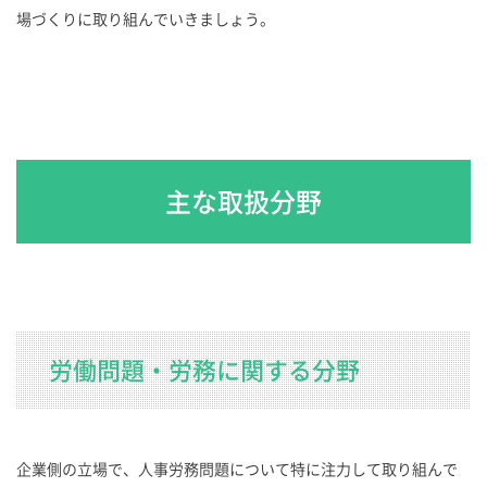
場づくりに取り組んでいきましょう。
主な取扱分野
労働問題・労務に関する分野
企業側の立場で、人事労務問題について特に注力して取り組んで