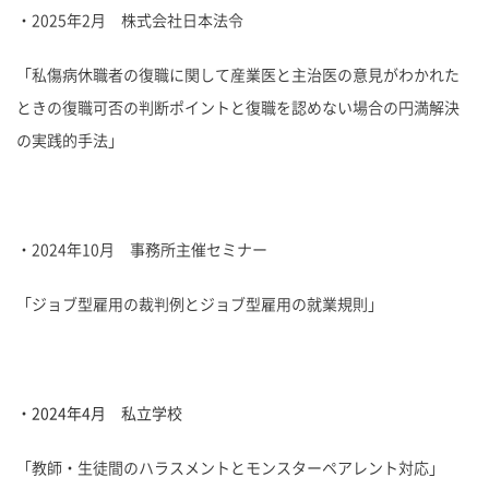
・2025年2月 株式会社日本法令
「私傷病休職者の復職に関して産業医と主治医の意見がわかれた
ときの復職可否の判断ポイントと復職を認めない場合の円満解決
の実践的手法」
・2024年10月 事務所主催セミナー
「ジョブ型雇用の裁判例とジョブ型雇用の就業規則」
・2024年4月 私立学校
「教師・生徒間のハラスメントとモンスターペアレント対応」