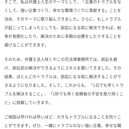
そこで、私は弁護士人生のテーマとして、「企業のトラブルをな
くして、強い企業づくり、幸せな職場づくりに貢献する」ことを
決め、そのテーマに取り組んできました。さらに、もしトラブル
が起こってしまったとしても、訴訟になる前に解決できれば、紛
争が長期化したり、解決のために多額の出費をしたりすることを
避けることができます。
そのため、弁護士法人咲くやこの花法律事務所では、訴訟を避
け、訴訟前の解決ができるようにスキルを磨いてきました。その
結果、ほとんどのトラブルは、訴訟になる前に解決することがで
きるようになりました。そして、これからも、「1日でも早くトラ
ブルを解決すること」、「1秒でも早く依頼者の不安を取り除くこ
と」に挑戦していきます。
ご相談は早ければ早いほど、大きなトラブルになることを防ぐこ
とができます。ぜひ、一緒にトラブルのない強い企業、幸せな職