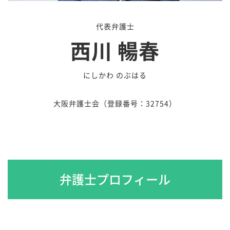
代表弁護士
西川 暢春
にしかわ のぶはる
大阪弁護士会（登録番号：32754）
弁護士プロフィール