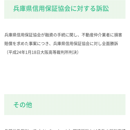
兵庫県信用保証協会に対する訴訟
兵庫県信用保証協会が融資の手続に関し、不動産仲介業者に損害
賠償を求めた事案につき、兵庫県信用保証協会に対し全面勝訴
（平成24年1月18日大阪高等裁判所判決）
その他