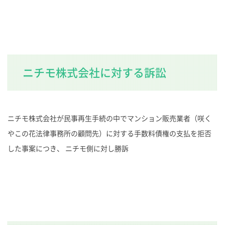
ニチモ株式会社に対する訴訟
ニチモ株式会社が民事再生手続の中でマンション販売業者（咲く
やこの花法律事務所の顧問先）に対する手数料債権の支払を拒否
した事案につき、 ニチモ側に対し勝訴