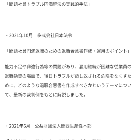
「問題社員トラブル円満解決の実践的手法」
・2021年10月 株式会社日本法令
「問題社員円満退職のための退職合意書作成・運用のポイント」
能力不足や非違行為等の問題があり、雇用継続が困難な従業員の
退職勧奨の場面で、後日トラブルが蒸し返される危険をなくすた
めに、どのような退職合意書を作成すべきかというテーマについ
て、最新の裁判例をもとに解説しました。
・2021年6月 公益財団法人関西生産性本部