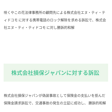
咲くやこの花法律事務所の顧問先による株式会社エヌ・ティ・テ
ィドコモ に対する携帯電話のロック解除を求める訴訟で、株式会
社エヌ・ティ・ティドコモ に対し勝訴的和解
株式会社損保ジャパンに対する訴訟
株式会社損保ジャパンが偽装事故として保険金の支払いを拒んだ
保険金請求訴訟で、交通事故の発生の立証に成功し、 勝訴的和解