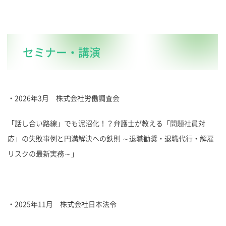
セミナー・講演
・2026年3月 株式会社労働調査会
「話し合い路線」でも泥沼化！？弁護士が教える「問題社員対
応」の失敗事例と円満解決への鉄則 ～退職勧奨・退職代行・解雇
リスクの最新実務～」
・2025年11月 株式会社日本法令