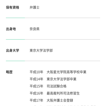
保有資格
弁護士
出身地
奈良県
出身大学
東京大学法学部
略歴
平成10年 大阪星光学院高等学校卒業
平成14年 東京大学法学部卒業
平成15年 司法試験合格
平成16年 最高裁判所司法修習生
平成17年 大阪弁護士会登録