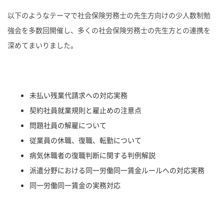
以下のようなテーマで社会保険労務士の先生方向けの少人数制勉
強会を多数回開催し、多くの社会保険労務士の先生方との連携を
深めてまいりました。
未払い残業代請求への対応実務
契約社員就業規則と雇止めの注意点
問題社員の解雇について
従業員の休職、復職、転勤について
病気休職者の復職判断に関する判例解説
派遣分野における同一労働同一賃金ルールへの対応実務
同一労働同一賃金の実務対応