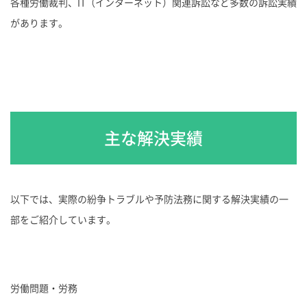
各種労働裁判、IT（インターネット）関連訴訟など多数の訴訟実績
があります。
主な解決実績
以下では、実際の紛争トラブルや予防法務に関する解決実績の一
部をご紹介しています。
労働問題・労務