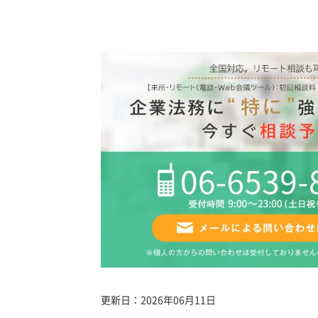
更新日：
2026年06月11日