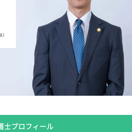
8）
護士プロフィール