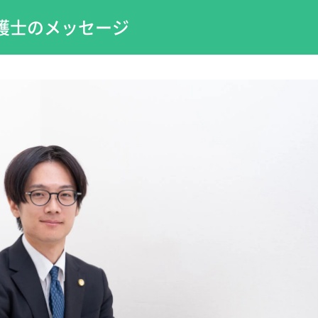
護士のメッセージ