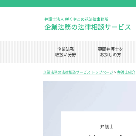
弁護士法人 咲くやこの花法律事務所
企業法務の法律相談サービス
企業法務
顧問弁護士を
取扱い分野
お探しの方
企業法務の法律相談サービス トップページ
>
弁護士紹介
弁護士