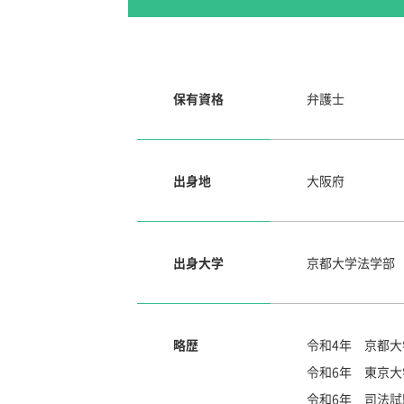
保有資格
弁護士
出身地
大阪府
出身大学
京都大学法学部
略歴
令和4年 京都
令和6年 東京
令和6年 司法試