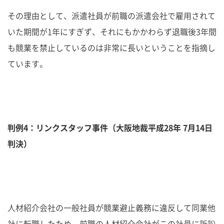
その理由として、派遣社員が前職の派遣会社で雇用されて
いた期間が1年にすぎず、それにもかかわらず退職後3年間
も競業を禁止しているのは非常に長いということを指摘し
ています。
判例4：リンクスタッフ事件（大阪地裁平成28年 7月14日
判決）
人材紹介会社の一般社員が競業避止義務に違反して同業他
社に転職したため、前職の人材紹介会社がこの社員に訴訟