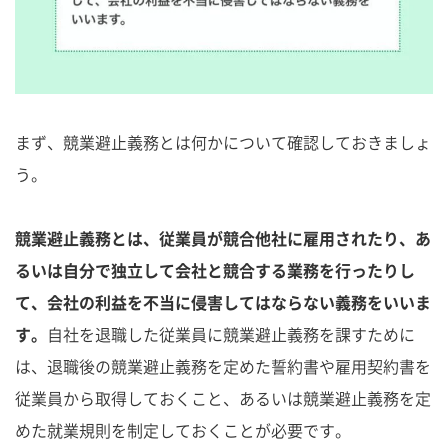
まず、競業避止義務とは何かについて確認しておきましょ
う。
競業避止義務とは、従業員が競合他社に雇用されたり、あ
るいは自分で独立して会社と競合する業務を行ったりし
て、会社の利益を不当に侵害してはならない義務をいいま
す。
自社を退職した従業員に競業避止義務を課すために
は、退職後の競業避止義務を定めた誓約書や雇用契約書を
従業員から取得しておくこと、あるいは競業避止義務を定
めた就業規則を制定しておくことが必要です。