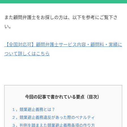
また顧問弁護士をお探しの方は、以下を参考にご覧下さ
い。
【全国対応可】顧問弁護士サービス内容・顧問料・実績に
ついて詳しくはこちら
今回の記事で書かれている要点（目次）
１，競業避止義務とは？
２，競業避止義務違反があった際のペナルティ
３，判例を踏まえた競業避止義務条項の作り方