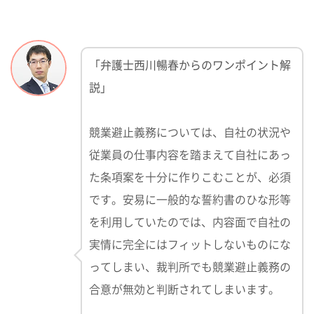
「弁護士西川暢春からのワンポイント解
説」
競業避止義務については、自社の状況や
従業員の仕事内容を踏まえて自社にあっ
た条項案を十分に作りこむことが、必須
です。安易に一般的な誓約書のひな形等
を利用していたのでは、内容面で自社の
実情に完全にはフィットしないものにな
ってしまい、裁判所でも競業避止義務の
合意が無効と判断されてしまいます。