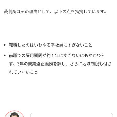
裁判所はその理由として、以下の点を指摘しています。
転職したのはいわゆる平社員にすぎないこと
前職での雇用期間が約１年にすぎないにもかかわら
ず、3年の競業避止義務を課し、さらに地域制限も付さ
れていないこと