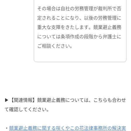
その場合は自社の労務管理が裁判所で否
定されることになり、以後の労務管理に
重大な支障をきたします。競業避止義務
については条項作成の段階から弁護士に
ご相談ください。
▶【関連情報】競業避止義務については、こちらも合わせ
て確認してください。
・
競業避止義務に関する咲くやこの花法律事務所の解決実