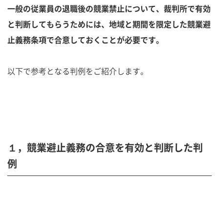
一般の従業員の退職後の競業禁止について、裁判所で有効
と判断してもらうためには、地域と期間を限定した競業避
止義務条項で合意しておくことが必要です。
以下で参考となる判例をご紹介します。
１，競業避止義務の合意を有効と判断した判
例