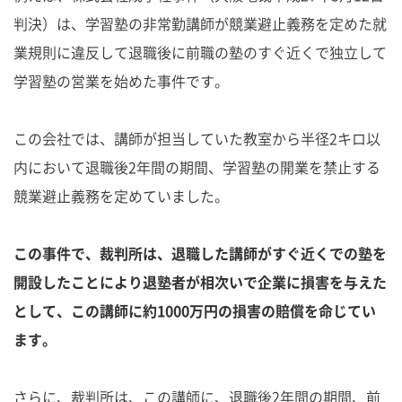
判決）は、学習塾の非常勤講師が競業避止義務を定めた就
業規則に違反して退職後に前職の塾のすぐ近くで独立して
学習塾の営業を始めた事件です。
この会社では、講師が担当していた教室から半径2キロ以
内において退職後2年間の期間、学習塾の開業を禁止する
競業避止義務を定めていました。
この事件で、裁判所は、退職した講師がすぐ近くでの塾を
開設したことにより退塾者が相次いで企業に損害を与えた
として、この講師に約1000万円の損害の賠償を命じてい
ます。
さらに、裁判所は、この講師に、退職後2年間の期間、前