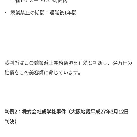
半径150メートルの範囲内
競業禁止の期間：退職後1年間
裁判所はこの競業避止義務条項を有効と判断し、84万円の
賠償をこの美容師に命じています。
判例2：株式会社成学社事件（大阪地裁平成27年3月12日
判決）