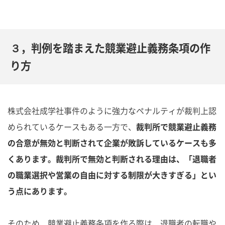
３，判例を踏まえた競業避止義務条項の作
り方
株式会社成学社事件のように強力なペナルティが裁判上認
められているケースもある一方で、
裁判所で競業避止義務
の合意が無効と判断されて企業が敗訴しているケースも多
くあります。裁判所で無効と判断される理由は、「退職者
の職業選択や営業の自由に対する制限が大きすぎる」とい
う点にあります。
そのため、競業避止義務条項を作る際は、退職者の転職や