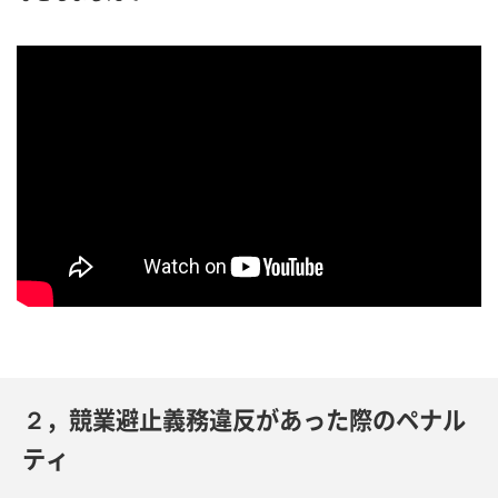
２，競業避止義務違反があった際のペナル
ティ