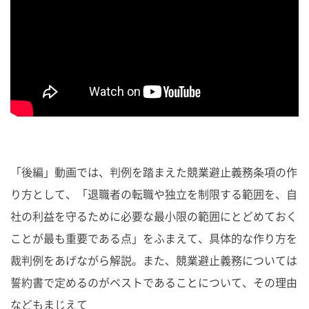
「後編」動画では、判例を踏まえた競業避止義務条項の作
り方として、「退職者の転職や独立を制限する範囲を、自
社の利益を守るために必要な最小限の範囲にとどめておく
ことが最も重要である点」をふまえて、具体的な作り方を
裁判例をあげながら解説。また、競業避止義務については
誓約書で定めるのがベストであることについて、その理由
などもまじえて