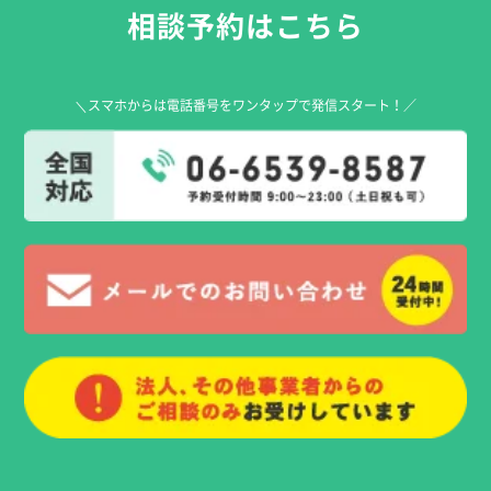
相談予約はこちら
＼スマホからは電話番号をワンタップで発信スタート！／