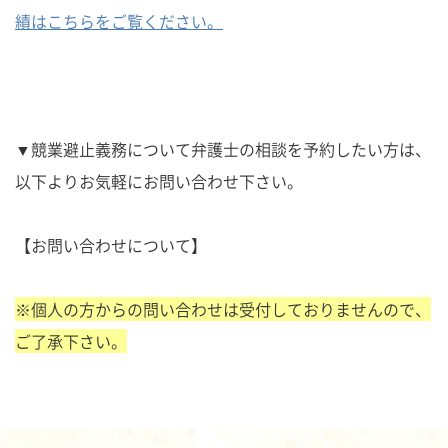
績はこちらをご覧ください。
▼競業避止義務について弁護士の相談を予約したい方は、
以下よりお気軽にお問い合わせ下さい。
【お問い合わせについて】
※個人の方からの問い合わせは受付しておりませんので、
ご了承下さい。