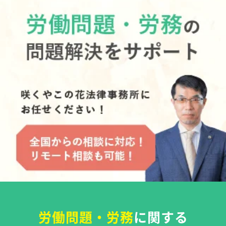
労働問題・労務
に関する