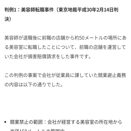
判例1：美容師転職事件（東京地裁平成30年2月14日判
決）
美容師が退職後に前職の店舗から約50メートルの場所にあ
る美容室に転職したことについて、前職の店舗を運営して
いた会社が損害賠償請求をした事件です。
この判例の事案で会社が従業員に課していた競業避止義務
の内容は以下の通りでした。
競業禁止の範囲：会社が経営する美容室の所在地から