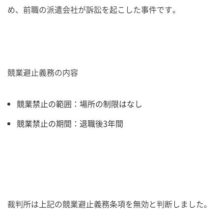
め、前職の派遣会社が訴訟を起こした事件です。
競業避止義務の内容
競業禁止の範囲：場所の制限はなし
競業禁止の期間：退職後3年間
裁判所は上記の競業避止義務条項を無効と判断しました。