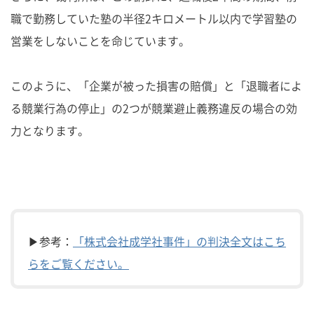
職で勤務していた塾の半径2キロメートル以内で学習塾の
営業をしないことを命じています。
このように、「企業が被った損害の賠償」と「退職者によ
る競業行為の停止」の2つが競業避止義務違反の場合の効
力となります。
▶参考：
「株式会社成学社事件」の判決全文はこち
らをご覧ください。