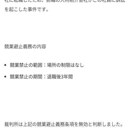
を起こした事件です。
競業避止義務の内容
競業禁止の範囲：場所の制限はなし
競業禁止の期間：退職後3年間
裁判所は上記の競業避止義務条項を無効と判断しました。