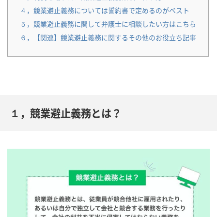
４，競業避止義務については誓約書で定めるのがベスト
５，競業避止義務に関して弁護士に相談したい方はこちら
６，【関連】競業避止義務に関するその他のお役立ち記事
１，競業避止義務とは？