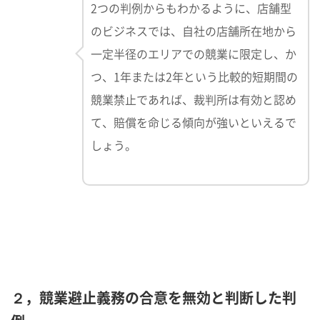
2つの判例からもわかるように、店舗型
のビジネスでは、自社の店舗所在地から
一定半径のエリアでの競業に限定し、か
つ、1年または2年という比較的短期間の
競業禁止であれば、裁判所は有効と認め
て、賠償を命じる傾向が強いといえるで
しょう。
２，競業避止義務の合意を無効と判断した判