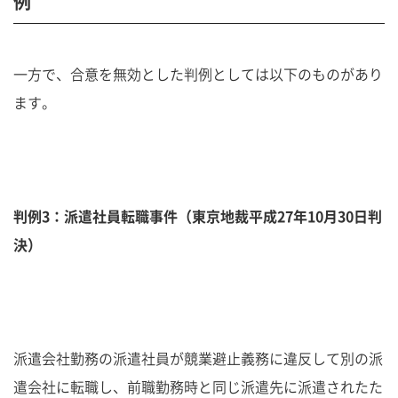
例
一方で、合意を無効とした判例としては以下のものがあり
ます。
判例3：派遣社員転職事件（東京地裁平成27年10月30日判
決）
派遣会社勤務の派遣社員が競業避止義務に違反して別の派
遣会社に転職し、前職勤務時と同じ派遣先に派遣されたた