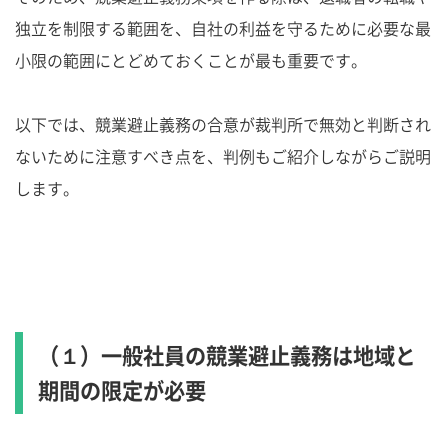
独立を制限する範囲を、自社の利益を守るために必要な最
小限の範囲にとどめておくことが最も重要です。
以下では、競業避止義務の合意が裁判所で無効と判断され
ないために注意すべき点を、判例もご紹介しながらご説明
します。
（１）一般社員の競業避止義務は地域と
期間の限定が必要