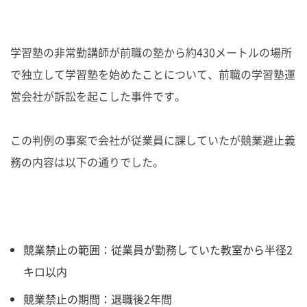
学習塾の非常勤講師が前職の塾から約430メートルの場所
で独立して学習塾を始めたことについて、前職の学習塾運
営会社が訴訟を起こした事件です。
この判例の事案で会社が従業員に課していたが競業避止義
務の内容は以下の通りでした。
競業禁止の範囲：従業員が勤務していた教室から半径2
キロ以内
競業禁止の期間：退職後2年間