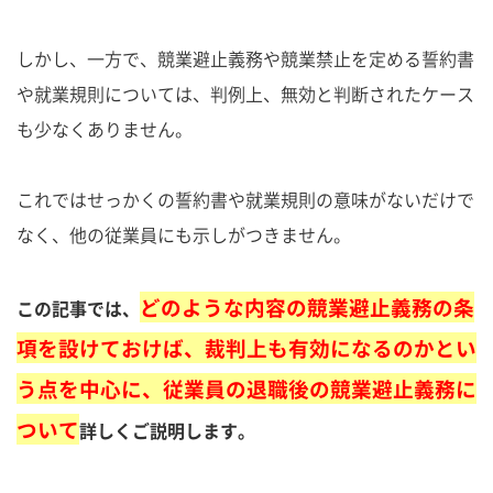
しかし、一方で、競業避止義務や競業禁止を定める誓約書
や就業規則については、判例上、無効と判断されたケース
も少なくありません。
これではせっかくの誓約書や就業規則の意味がないだけで
なく、他の従業員にも示しがつきません。
どのような内容の競業避止義務の条
この記事では、
項を設けておけば、裁判上も有効になるのかとい
う点を中心に、従業員の退職後の競業避止義務に
ついて
詳しくご説明します。