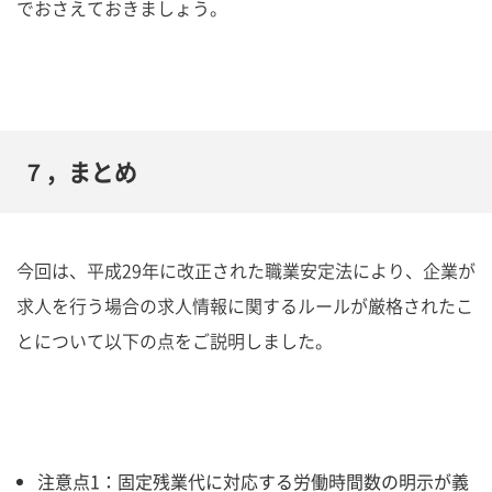
でおさえておきましょう。
７，まとめ
今回は、平成29年に改正された職業安定法により、企業が
求人を行う場合の求人情報に関するルールが厳格されたこ
とについて以下の点をご説明しました。
注意点1：固定残業代に対応する労働時間数の明示が義