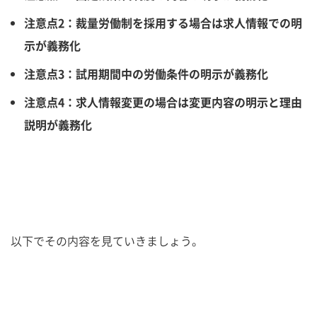
注意点2：裁量労働制を採用する場合は求人情報での明
示が義務化
注意点3：試用期間中の労働条件の明示が義務化
注意点4：求人情報変更の場合は変更内容の明示と理由
説明が義務化
以下でその内容を見ていきましょう。