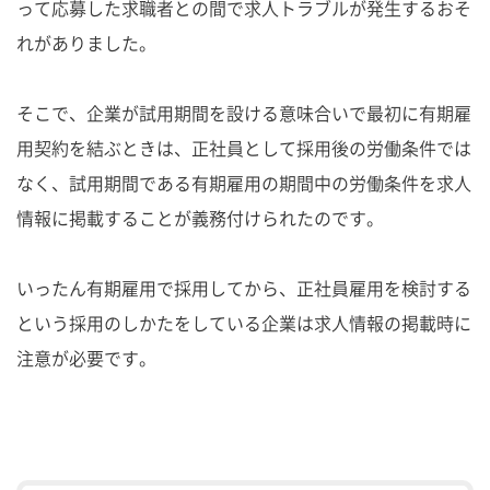
って応募した求職者との間で求人トラブルが発生するおそ
れがありました。
そこで、企業が試用期間を設ける意味合いで最初に有期雇
用契約を結ぶときは、正社員として採用後の労働条件では
なく、試用期間である有期雇用の期間中の労働条件を求人
情報に掲載することが義務付けられたのです。
いったん有期雇用で採用してから、正社員雇用を検討する
という採用のしかたをしている企業は求人情報の掲載時に
注意が必要です。