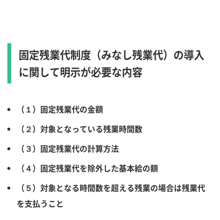
固定残業代制度（みなし残業代）の導入
に関して明示が必要な内容
（１）固定残業代の金額
（２）対象となっている残業時間数
（３）固定残業代の計算方法
（４）固定残業代を除外した基本給の額
（５）対象となる時間数を超える残業の場合は残業代
を支払うこと