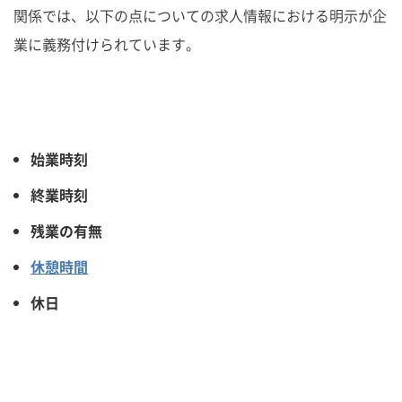
関係では、以下の点についての求人情報における明示が企
業に義務付けられています。
始業時刻
終業時刻
残業の有無
休憩時間
休日