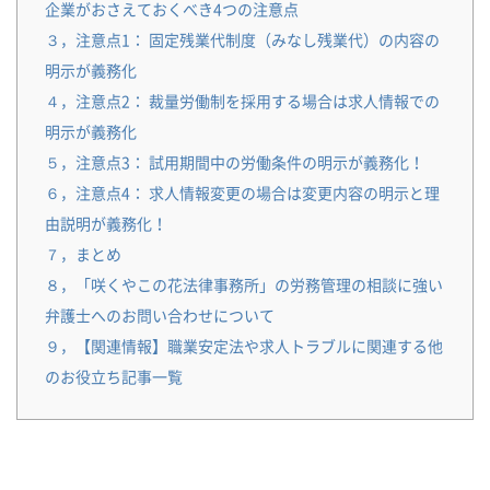
企業がおさえておくべき4つの注意点
３，注意点1： 固定残業代制度（みなし残業代）の内容の
明示が義務化
４，注意点2： 裁量労働制を採用する場合は求人情報での
明示が義務化
５，注意点3： 試用期間中の労働条件の明示が義務化！
６，注意点4： 求人情報変更の場合は変更内容の明示と理
由説明が義務化！
７，まとめ
８，「咲くやこの花法律事務所」の労務管理の相談に強い
弁護士へのお問い合わせについて
９，【関連情報】職業安定法や求人トラブルに関連する他
のお役立ち記事一覧