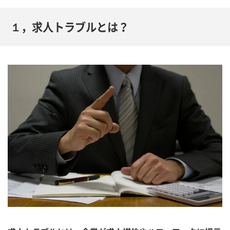
１，求人トラブルとは？