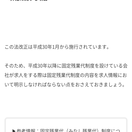
この法改正は平成30年1月から施行されています。
そのため、平成30年以降に固定残業代制度を設けている会
社が求人をする際は固定残業代制度の内容を求人情報にお
いて明示しなければならない点をおさえておきましょう。
▶参考情報：固定残業代（みなし残業代）制度につ