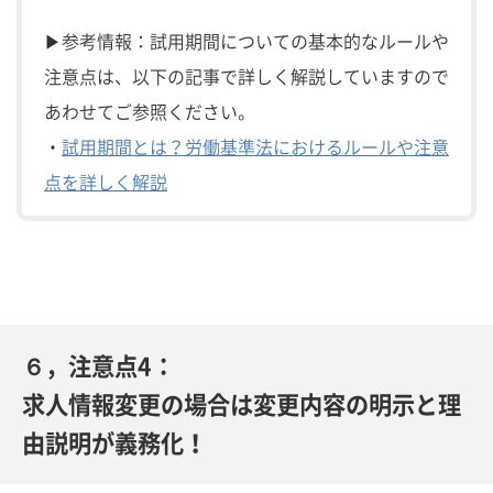
▶参考情報：試用期間についての基本的なルールや
注意点は、以下の記事で詳しく解説していますので
あわせてご参照ください。
・
試用期間とは？労働基準法におけるルールや注意
点を詳しく解説
６，注意点4：
求人情報変更の場合は変更内容の明示と理
由説明が義務化！