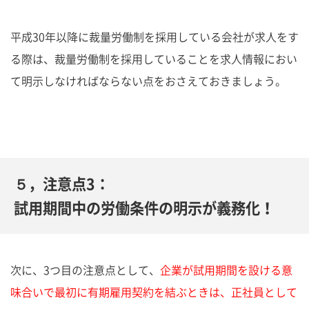
平成30年以降に裁量労働制を採用している会社が求人をす
る際は、裁量労働制を採用していることを求人情報におい
て明示しなければならない点をおさえておきましょう。
５，注意点3：
試用期間中の労働条件の明示が義務化！
次に、3つ目の注意点として、
企業が試用期間を設ける意
味合いで最初に有期雇用契約を結ぶときは、正社員として