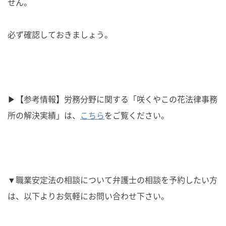
せん。
必ず確認しておきましょう。
▶【参考情報】労務分野に関する「咲くやこの花法律事務
所の解決実績」は、
こちら
をご覧ください。
▼職業安定法の相談について弁護士の相談を予約したい方
は、以下よりお気軽にお問い合わせ下さい。