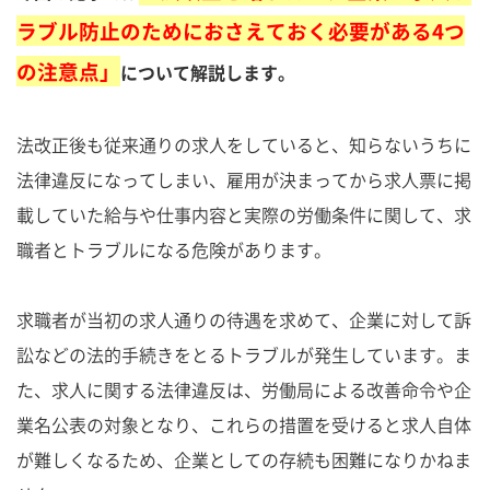
ラブル防止のためにおさえておく必要がある4つ
の注意点」
について解説します。
法改正後も従来通りの求人をしていると、知らないうちに
法律違反になってしまい、雇用が決まってから求人票に掲
載していた給与や仕事内容と実際の労働条件に関して、求
職者とトラブルになる危険があります。
求職者が当初の求人通りの待遇を求めて、企業に対して訴
訟などの法的手続きをとるトラブルが発生しています。ま
た、求人に関する法律違反は、労働局による改善命令や企
業名公表の対象となり、これらの措置を受けると求人自体
が難しくなるため、企業としての存続も困難になりかねま