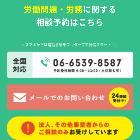
労働問題・労務
に関する
相談予約はこちら
＼スマホからは電話番号をワンタップで発信スタート！／