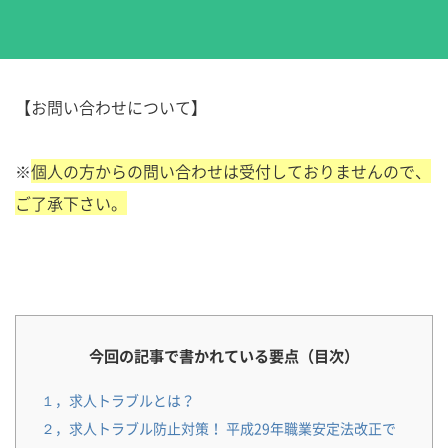
【お問い合わせについて】
※
個人の方からの問い合わせは受付しておりませんので、
ご了承下さい。
今回の記事で書かれている要点（目次）
１，求人トラブルとは？
２，求人トラブル防止対策！ 平成29年職業安定法改正で