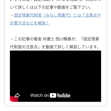
いて詳しくは以下の記事や動画をご覧下さい。
・
固定残業代制度（みなし残業代）とは？注意点や
計算方法などを解説！
・この記事の著者 弁護士 西川暢春が、「固定残業
代制度の注意点」を動画で詳しく解説しています。