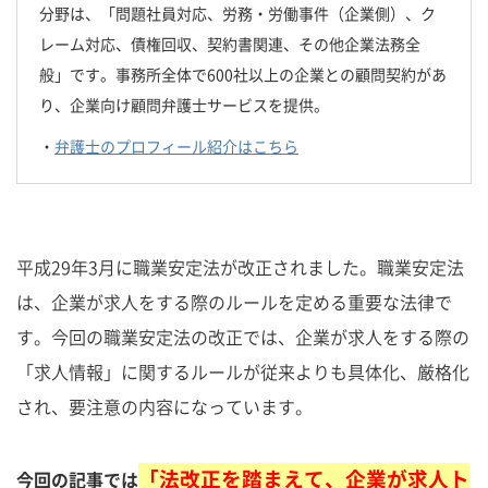
分野は、「問題社員対応、労務・労働事件（企業側）、ク
レーム対応、債権回収、契約書関連、その他企業法務全
般」です。事務所全体で600社以上の企業との顧問契約があ
り、企業向け顧問弁護士サービスを提供。
・
弁護士のプロフィール紹介はこちら
平成29年3月に職業安定法が改正されました。職業安定法
は、企業が求人をする際のルールを定める重要な法律で
す。今回の職業安定法の改正では、企業が求人をする際の
「求人情報」に関するルールが従来よりも具体化、厳格化
され、要注意の内容になっています。
「法改正を踏まえて、企業が求人ト
今回の記事では