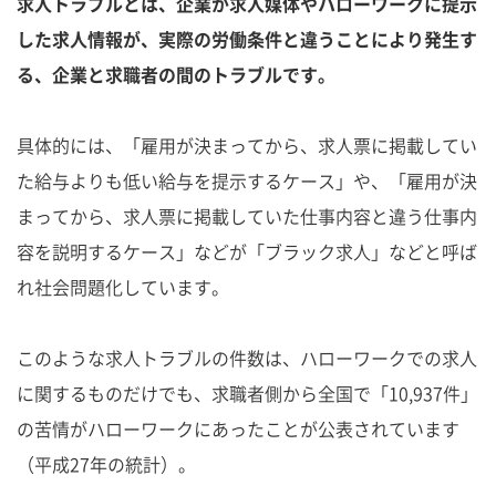
求人トラブルとは、企業が求人媒体やハローワークに提示
した求人情報が、実際の労働条件と違うことにより発生す
る、企業と求職者の間のトラブルです。
具体的には、「雇用が決まってから、求人票に掲載してい
た給与よりも低い給与を提示するケース」や、「雇用が決
まってから、求人票に掲載していた仕事内容と違う仕事内
容を説明するケース」などが「ブラック求人」などと呼ば
れ社会問題化しています。
このような求人トラブルの件数は、ハローワークでの求人
に関するものだけでも、求職者側から全国で「10,937件」
の苦情がハローワークにあったことが公表されています
（平成27年の統計）。