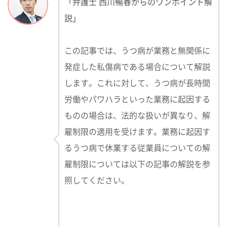
「弁護士 西川暢春からのワンポイント解
説」
この記事では、うつ病が業務と無関係に
発症した私傷病である場合について解説
します。これに対して、うつ病が長時間
労働やパワハラといった業務に起因する
ものの場合は、法的な扱いが異なり、解
雇制限の適用を受けます。業務に起因す
るうつ病で休業する従業員についての解
雇制限については以下の記事の解説を参
照してください。