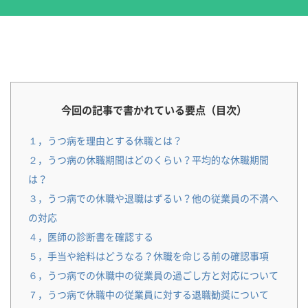
今回の記事で書かれている要点（目次）
１，うつ病を理由とする休職とは？
２，うつ病の休職期間はどのくらい？平均的な休職期間
は？
３，うつ病での休職や退職はずるい？他の従業員の不満へ
の対応
４，医師の診断書を確認する
５，手当や給料はどうなる？休職を命じる前の確認事項
６，うつ病での休職中の従業員の過ごし方と対応について
７，うつ病で休職中の従業員に対する退職勧奨について