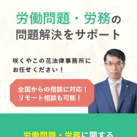
労働問題・労務
に関する