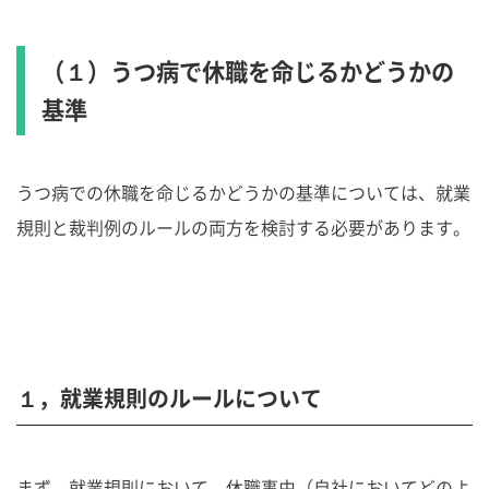
（１）うつ病で休職を命じるかどうかの
基準
うつ病での休職を命じるかどうかの基準については、就業
規則と裁判例のルールの両方を検討する必要があります。
１，就業規則のルールについて
まず、就業規則において、休職事由（自社においてどのよ