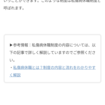
いうことができます。このような制度は私傷病休職制度と
呼ばれます。
▶参考情報：私傷病休職制度の内容については、以
下の記事で詳しく解説していますのでご参照くださ
い。
・
私傷病休職とは？制度の内容と流れをわかりやす
く解説