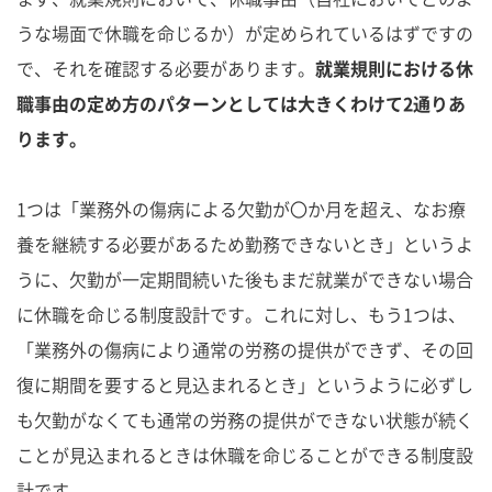
うな場面で休職を命じるか）が定められているはずですの
で、それを確認する必要があります。
就業規則における休
職事由の定め方のパターンとしては大きくわけて2通りあ
ります。
1つは「業務外の傷病による欠勤が〇か月を超え、なお療
養を継続する必要があるため勤務できないとき」というよ
うに、欠勤が一定期間続いた後もまだ就業ができない場合
に休職を命じる制度設計です。これに対し、もう1つは、
「業務外の傷病により通常の労務の提供ができず、その回
復に期間を要すると見込まれるとき」というように必ずし
も欠勤がなくても通常の労務の提供ができない状態が続く
ことが見込まれるときは休職を命じることができる制度設
計です。