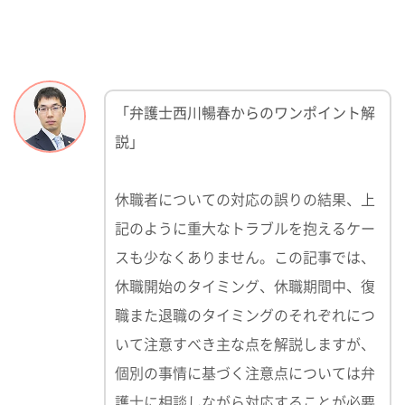
「弁護士西川暢春からのワンポイント解
説」
休職者についての対応の誤りの結果、上
記のように重大なトラブルを抱えるケー
スも少なくありません。この記事では、
休職開始のタイミング、休職期間中、復
職また退職のタイミングのそれぞれにつ
いて注意すべき主な点を解説しますが、
個別の事情に基づく注意点については弁
護士に相談しながら対応することが必要