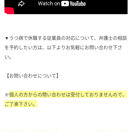
▼うつ病で休職する従業員の対応について、弁護士の相談
を予約したい方は、以下よりお気軽にお問い合わせ下さ
い。
【お問い合わせについて】
※
個人の方からの問い合わせは受付しておりませんので、
ご了承下さい。