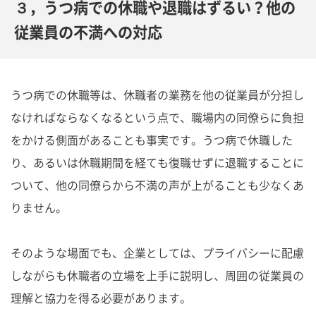
３，うつ病での休職や退職はずるい？他の
従業員の不満への対応
うつ病での休職等は、休職者の業務を他の従業員が分担し
なければならなくなるという点で、職場内の同僚らに負担
をかける側面があることも事実です。うつ病で休職した
り、あるいは休職期間を経ても復職せずに退職することに
ついて、他の同僚らから不満の声が上がることも少なくあ
りません。
そのような場面でも、企業としては、プライバシーに配慮
しながらも休職者の立場を上手に説明し、周囲の従業員の
理解と協力を得る必要があります。