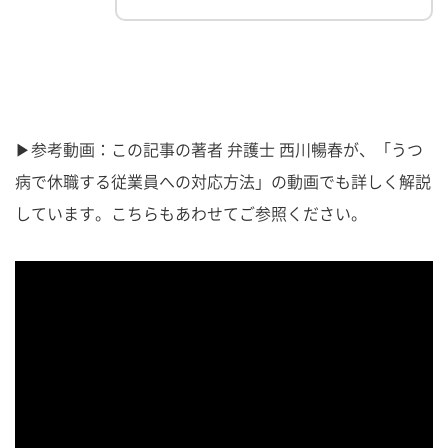
▶参考動画：この記事の著者 弁護士 西川暢春が、「うつ
病で休職する従業員への対応方法」の動画でも詳しく解説
しています。こちらもあわせてご参照ください。