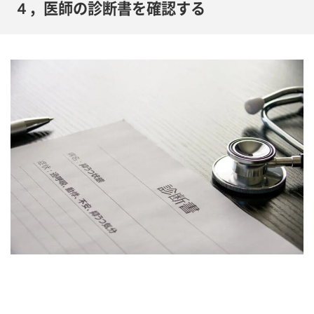
４，医師の診断書を確認する