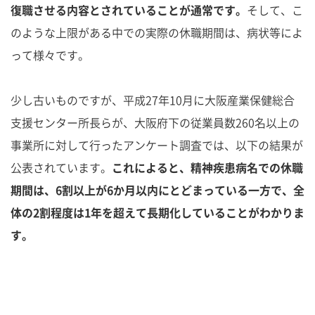
復職させる内容とされていることが通常です。
そして、こ
のような上限がある中での実際の休職期間は、病状等によ
って様々です。
少し古いものですが、平成27年10月に大阪産業保健総合
支援センター所長らが、大阪府下の従業員数260名以上の
事業所に対して行ったアンケート調査では、以下の結果が
公表されています。
これによると、精神疾患病名での休職
期間は、6割以上が6か月以内にとどまっている一方で、全
体の2割程度は1年を超えて長期化していることがわかりま
す。