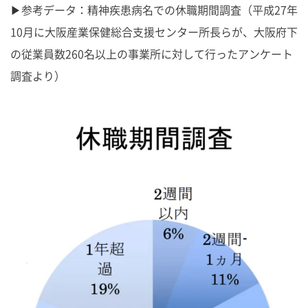
▶参考データ：精神疾患病名での休職期間調査（平成27年
10月に大阪産業保健総合支援センター所長らが、大阪府下
の従業員数260名以上の事業所に対して行ったアンケート
調査より）