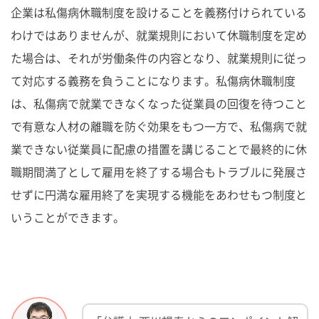
企業は私傷病休職制度を設けることを義務付けられている
わけではありませんが、就業規則において休職制度を定め
た場合は、それが労働条件の内容となり、就業規則に従っ
て対応する義務を負うことになります。私傷病休職制度
は、私傷病で就業できなくなった従業員の回復を待つこと
で有意な人材の離職を防ぐ効果をもつ一方で、私傷病で就
業できない従業員に配慮の措置を講じることで最終的に休
職期間満了として雇用を終了する場合もトラブルに発展さ
せずに円満な雇用終了を実現する機能をあわせもつ制度と
いうことができます。