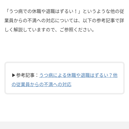
「うつ病での休職や退職はずるい！」というような他の従
業員からの不満への対応については、以下の参考記事で詳
しく解説していますので、ご参照ください。
▶参考記事：
うつ病による休職や退職はずるい？他
の従業員からの不満への対応