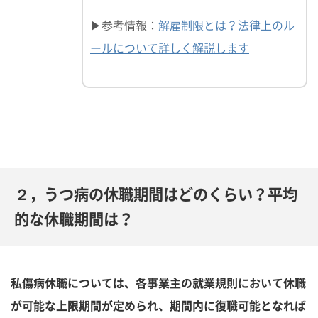
▶参考情報：
解雇制限とは？法律上のル
ールについて詳しく解説します
２，うつ病の休職期間はどのくらい？平均
的な休職期間は？
私傷病休職については、各事業主の就業規則において休職
が可能な上限期間が定められ、期間内に復職可能となれば