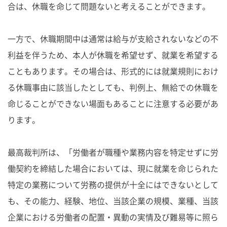
合は、休職を命じて問題ないと考えることができます。
一方で、休職期間中は通常は給与が支給されないなどの不
利益を伴うため、本人が休職を希望せず、就業を希望する
こともあります。その場合は、形式的には就業規則におけ
る休職事由に該当したとしても、判例上、無給での休職を
命じることができない場面もあることに注意する必要があ
ります。
最高裁判所は、「労働者が職種や業務内容を特定せずに労
働契約を締結した場合においては、現に就業を命じられた
特定の業務について労務の提供が十全にはできないとして
も、その能力、経験、地位、当該企業の規模、業種、当該
企業における労働者の配置・異動の実情及び難易等に照ら