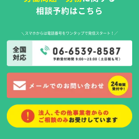
相談予約はこちら
＼スマホからは電話番号をワンタップで発信スタート！／