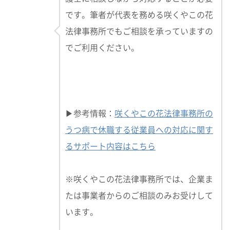
です。筆者が代表を務める咲くやこの花
法律事務所でもご相談を承っていますの
でご利用ください。
▶参考情報：
咲くやこの花法律事務所の
うつ病で休職する従業員への対応に関す
るサポート内容はこちら
※咲くやこの花法律事務所では、企業ま
たは事業者からのご相談のみお受けして
います。