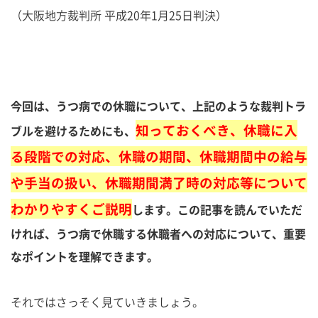
（大阪地方裁判所 平成20年1月25日判決）
今回は、うつ病での休職について、上記のような裁判トラ
知っておくべき、休職に入
ブルを避けるためにも、
る段階での対応、休職の期間、休職期間中の給与
や手当の扱い、休職期間満了時の対応等について
わかりやすくご説明
します。この記事を読んでいただ
ければ、うつ病で休職する休職者への対応について、重要
なポイントを理解できます。
それではさっそく見ていきましょう。