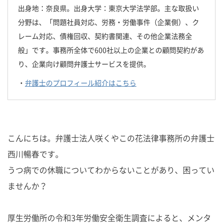
出身地：奈良県。出身大学：東京大学法学部。主な取扱い
分野は、「問題社員対応、労務・労働事件（企業側）、ク
レーム対応、債権回収、契約書関連、その他企業法務全
般」です。事務所全体で600社以上の企業との顧問契約があ
り、企業向け顧問弁護士サービスを提供。
・
弁護士のプロフィール紹介はこちら
こんにちは。弁護士法人咲くやこの花法律事務所の弁護士
西川暢春です。
うつ病での休職についてわからないことがあり、困ってい
ませんか？
厚生労働所の令和3年労働安全衛生調査によると、メンタ