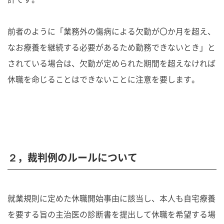
前者のように「業務外の傷病による欠勤が〇か月を超え、
なお療養を継続する必要があるため勤務できないとき」と
されている場合は、欠勤が定められた期間を超えなければ
休職を命じることはできないことに注意を要します。
２，裁判例のルールについて
就業規則に定めた休職開始事由に該当し、本人も自宅療養
を要する旨の主治医の診断書を提出して休職を希望する場