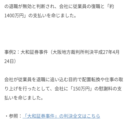
の退職が無効と判断され、会社に従業員の復職と「約
1400万円」の支払いを命じました。
事例2：大和証券事件（大阪地方裁判所判決平成27年4月
24日）
会社が従業員を退職に追い込む目的で配置転換や仕事の取
り上げを行ったとして、会社に「150万円」の慰謝料の支
払いを命じました。
・参照：
「大和証券事件」の判決全文はこちら