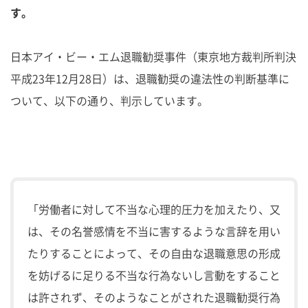
す。
日本アイ・ビー・エム退職勧奨事件（東京地方裁判所判決
平成23年12月28日）は、退職勧奨の違法性の判断基準に
ついて、以下の通り、判示しています。
「労働者に対して不当な心理的圧力を加えたり、又
は、その名誉感情を不当に害するような言辞を用い
たりすることによって、その自由な退職意思の形成
を妨げるに足りる不当な行為ないし言動をすること
は許されず、そのようなことがされた退職勧奨行為