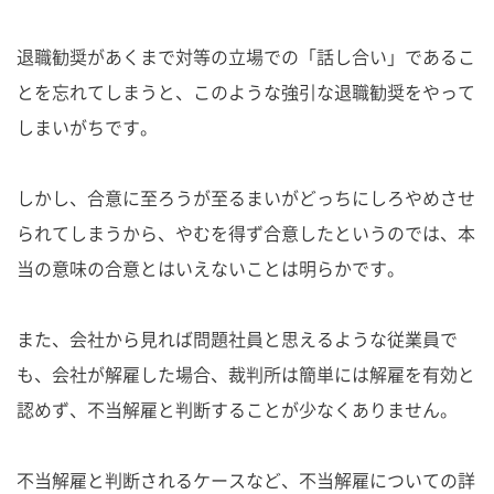
退職勧奨があくまで対等の立場での「話し合い」であるこ
とを忘れてしまうと、このような強引な退職勧奨をやって
しまいがちです。
しかし、合意に至ろうが至るまいがどっちにしろやめさせ
られてしまうから、やむを得ず合意したというのでは、本
当の意味の合意とはいえないことは明らかです。
また、会社から見れば問題社員と思えるような従業員で
も、会社が解雇した場合、裁判所は簡単には解雇を有効と
認めず、不当解雇と判断することが少なくありません。
不当解雇と判断されるケースなど、不当解雇についての詳