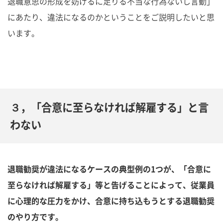
退職意思の形成を妨げるに足りる不当な行為ないし言動」
にあたり、違法になるのかということをご説明したいと思
います。
３，「合意に至らなければ解雇する」と言
わない
退職勧奨が違法になるケースの典型例の1つが、「合意に
至らなければ解雇する」等と告げることによって、従業員
に心理的な圧力をかけ、合意に持ち込もうとする退職勧奨
のやり方です。