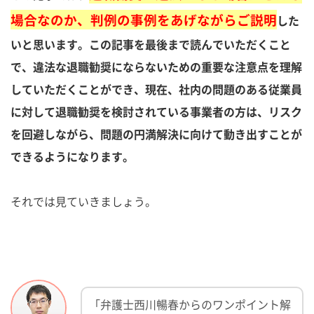
場合なのか、判例の事例をあげながらご説明
した
いと思います。この記事を最後まで読んでいただくこと
で、違法な退職勧奨にならないための重要な注意点を理解
していただくことができ、現在、社内の問題のある従業員
に対して退職勧奨を検討されている事業者の方は、リスク
を回避しながら、問題の円満解決に向けて動き出すことが
できるようになります。
それでは見ていきましょう。
「弁護士西川暢春からのワンポイント解