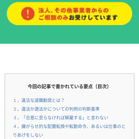
今回の記事で書かれている要点（目次）
１，違法な退職勧奨とは？
２，違法か適法かについての判例の判断基準
３，「合意に至らなければ解雇する」と言わない
４，嫌がらせ的な配置転換や転勤命令、あるいは仕事のと
りあげをしない