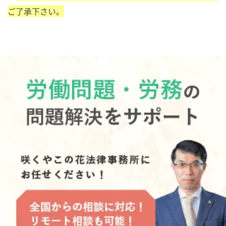
ご了承下さい。