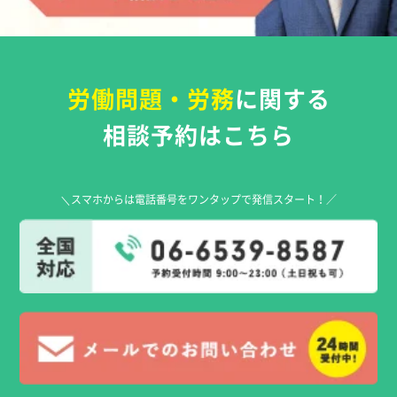
労働問題・労務
に関する
相談予約はこちら
＼スマホからは電話番号をワンタップで発信スタート！／