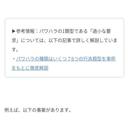
▶参考情報：パワハラの1類型である「過小な要
求」については、以下の記事で詳しく解説していま
す。
・
パワハラの種類はいくつ？6つの行為類型を事例
をもとに徹底解説
例えば、以下の事案があります。