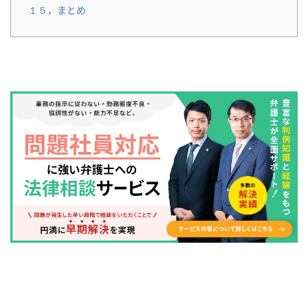
１５，まとめ