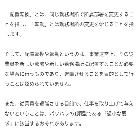
「配置転換」とは、同じ勤務場所で所属部署を変更するこ
とを指し、「転勤」とは勤務場所の変更を命じることを指
します。
そして、配置転換や転勤というのは、事業運営上、その従
業員を新しい部署や新しい勤務場所に配置することが必要
な場合に行うものであり、退職させることを目的として行
うことは認められていません。
また、従業員を退職させる目的で、仕事を取り上げて与え
ないということは、パワハラの1類型である「過小な要
求」に該当するおそれがあります。