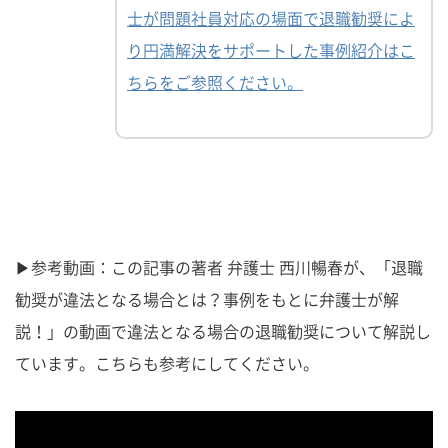
士が問題社員対応の場面で退職勧奨によ
り円満解決をサポートした事例紹介はこ
ちらをご参照ください。
▶参考動画：この記事の著者 弁護士 西川暢春が、「退職
勧奨が違法となる場合とは？事例をもとに弁護士が解
説！」の動画で違法となる場合の退職勧奨について解説し
ています。こちらも参考にしてください。