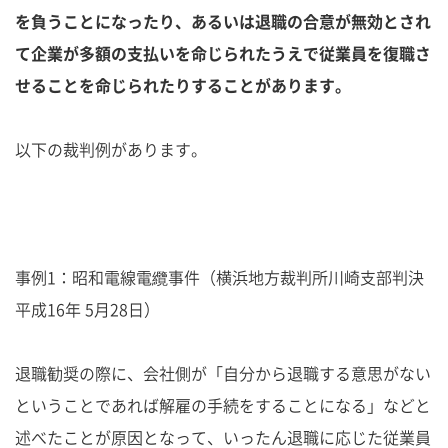
を負うことになったり、あるいは退職の合意が無効とされ
て企業が多額の支払いを命じられたうえで従業員を復職さ
せることを命じられたりすることがあります。
以下の裁判例があります。
事例1：昭和電線電纜事件（横浜地方裁判所川崎支部判決
平成16年 5月28日）
退職勧奨の際に、会社側が「自分から退職する意思がない
ということであれば解雇の手続をすることになる」などと
述べたことが原因となって、いったん退職に応じた従業員