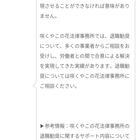
現させることができなければ意味があり
ません。
咲くやこの花法律事務所では、退職勧奨
について、多くの事業者からご相談をお
受けし、労働者との間で合意による解決
を実現してきた実績があります。退職勧
奨については咲くやこの花法律事務所に
ご相談ください。
▶参考情報：咲くやこの花法律事務所の
退職勧奨に関するサポート内容について