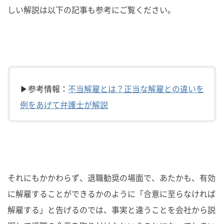
しい解説は以下の記事も参考にご覧ください。
▶参考情報：
不当解雇とは？正当な解雇との違いを
例をあげて弁護士が解説
それにもかかわらず、退職勧奨の場面で、あたかも、有効
に解雇することができるかのように「合意に至らなければ
解雇する」と告げるのでは、事実と違うことを会社から説