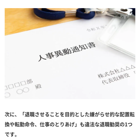
次に、「退職させることを目的とした嫌がらせ的な配置転
換や転勤命令、仕事のとりあげ」も違法な退職勧奨の1つ
です。