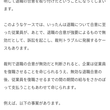
明して退職の合意を取り付けたということになってしまい
ます。
このようなケースでは、いったんは退職について合意に至
った従業員が、あとで、退職の合意が強要によるもので無
効だとして、訴訟を起こし、裁判トラブルに発展するケー
スもあります。
裁判で退職の合意が無効だと判断されると、企業は従業員
を復職させることを命じられるうえ、無効な退職合意の
後、従業員を復職させるまでの間の期間の給与をさかのぼ
って支払うこともあわせて命じられます。
例えば、以下の事案があります。