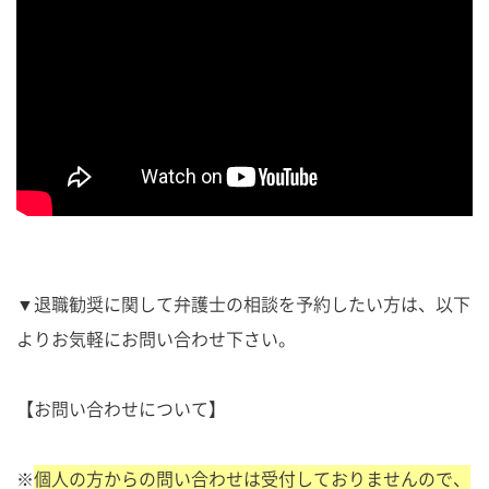
▼退職勧奨に関して弁護士の相談を予約したい方は、以下
よりお気軽にお問い合わせ下さい。
【お問い合わせについて】
※
個人の方からの問い合わせは受付しておりませんので、