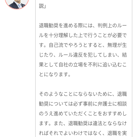
説」
退職勧奨を進める際には、判例上のルー
ルを十分理解した上で行うことが必要で
す。自己流でやろうとすると、無理が生
じたり、ルール違反を犯してしまい、結
果として自社の立場を不利に追い込むこ
とになります。
そのようなことにならないために、退職
勧奨については必ず事前に弁護士に相談
のうえ進めていただくことをおすすめし
ます。また、退職勧奨は違法とならなけ
ればそれでよいわけではなく、退職を実