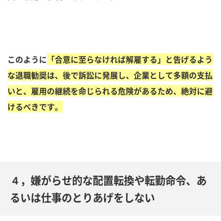
このように
「合意に至らなければ解雇する」と告げるよう
な退職勧奨は、後で訴訟に発展し、企業として多額の支払
いと、雇用の継続を命じられる危険があるため、絶対に避
けるべきです。
４，嫌がらせ的な配置転換や転勤命令、あ
るいは仕事のとりあげをしない