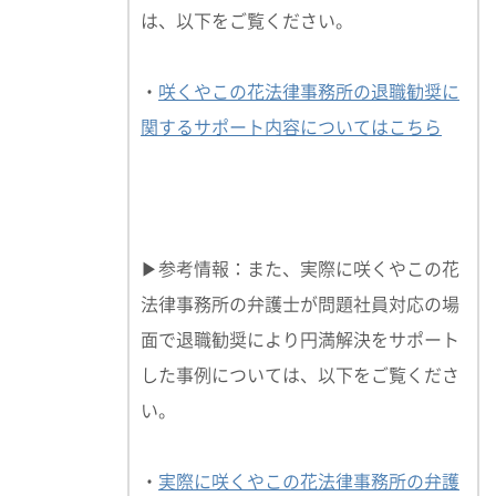
は、以下をご覧ください。
・
咲くやこの花法律事務所の退職勧奨に
関するサポート内容についてはこちら
▶参考情報：また、実際に咲くやこの花
法律事務所の弁護士が問題社員対応の場
面で退職勧奨により円満解決をサポート
した事例については、以下をご覧くださ
い。
・
実際に咲くやこの花法律事務所の弁護