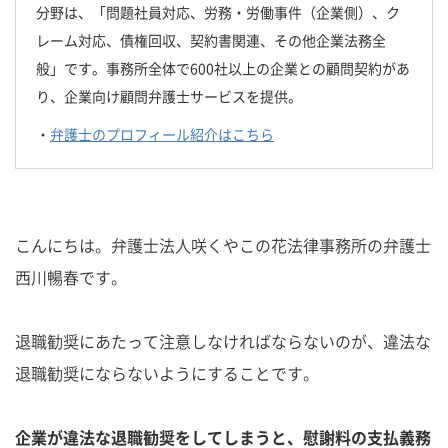
分野は、「問題社員対応、労務・労働事件（企業側）、ク
レーム対応、債権回収、契約書関連、その他企業法務全
般」です。事務所全体で600社以上の企業との顧問契約があ
り、企業向け顧問弁護士サービスを提供。
・
弁護士のプロフィール紹介はこちら
こんにちは。弁護士法人咲くやこの花法律事務所の弁護士
西川暢春です。
退職勧奨にあたって注意しなければならないのが、違法な
退職勧奨にならないようにすることです。
企業が違法な退職勧奨をしてしまうと、慰謝料の支払義務