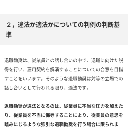
２，違法か適法かについての判例の判断基
準
退職勧奨は、従業員との話し合いの中で、退職に向けた説
得を行い、雇用契約を解消することについての合意を目指
すことをいいます。そのような退職勧奨は対等の立場での
話し合いとして行われる限り、適法です。
退職勧奨が違法となるのは、従業員に不当な圧力を加えた
り、従業員を不当に侮辱することにより、従業員の意思を
踏みにじるような強引な退職勧奨を行う場合に限られま