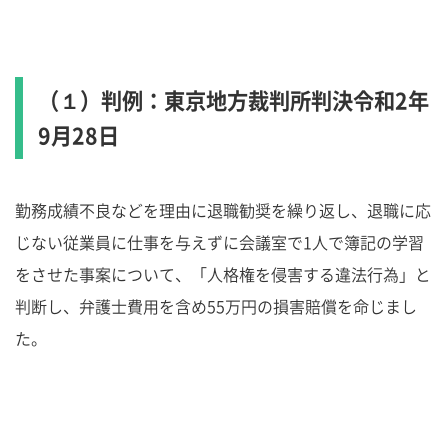
（１）判例：東京地方裁判所判決令和2年
9月28日
勤務成績不良などを理由に退職勧奨を繰り返し、退職に応
じない従業員に仕事を与えずに会議室で1人で簿記の学習
をさせた事案について、「人格権を侵害する違法行為」と
判断し、弁護士費用を含め55万円の損害賠償を命じまし
た。