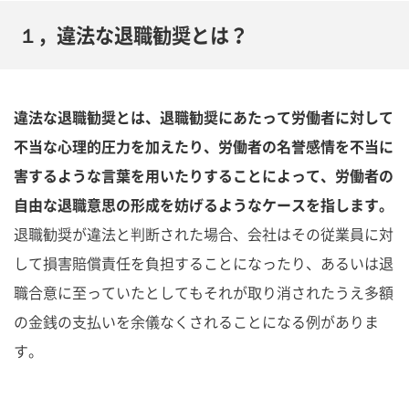
１，違法な退職勧奨とは？
違法な退職勧奨とは、退職勧奨にあたって労働者に対して
不当な心理的圧力を加えたり、労働者の名誉感情を不当に
害するような言葉を用いたりすることによって、労働者の
自由な退職意思の形成を妨げるようなケースを指します。
退職勧奨が違法と判断された場合、会社はその従業員に対
して損害賠償責任を負担することになったり、あるいは退
職合意に至っていたとしてもそれが取り消されたうえ多額
の金銭の支払いを余儀なくされることになる例がありま
す。