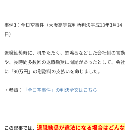
事例3：全日空事件（大阪高等裁判所判決平成13年3月14
日）
退職勧奨時に、机をたたく、怒鳴るなどした会社側の言動
や、長時間多数回の退職勧奨に問題があったとして、会社
に「90万円」の慰謝料の支払いを命じました。
・参照：
「全日空事件」の判決全文はこちら
退職勧奨が違法になる場合はどんな
この記事では、