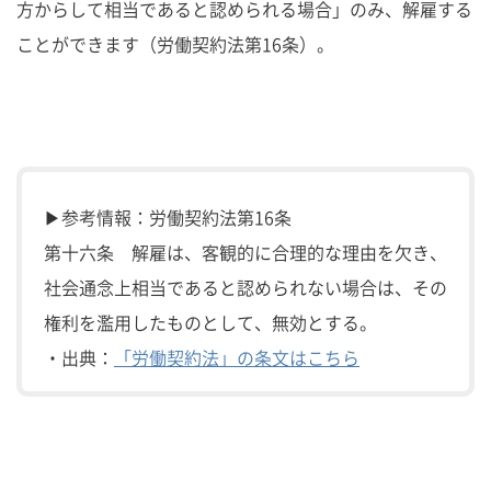
方からして相当であると認められる場合」のみ、解雇する
ことができます（労働契約法第16条）。
▶参考情報：労働契約法第16条
第十六条 解雇は、客観的に合理的な理由を欠き、
社会通念上相当であると認められない場合は、その
権利を濫用したものとして、無効とする。
・出典：
「労働契約法」の条文はこちら