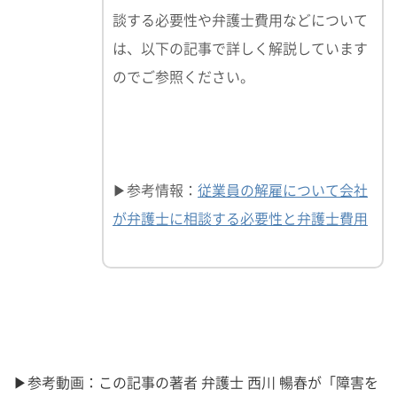
談する必要性や弁護士費用などについて
は、以下の記事で詳しく解説しています
のでご参照ください。
▶参考情報：
従業員の解雇について会社
が弁護士に相談する必要性と弁護士費用
▶参考動画：この記事の著者 弁護士 西川 暢春が「障害を