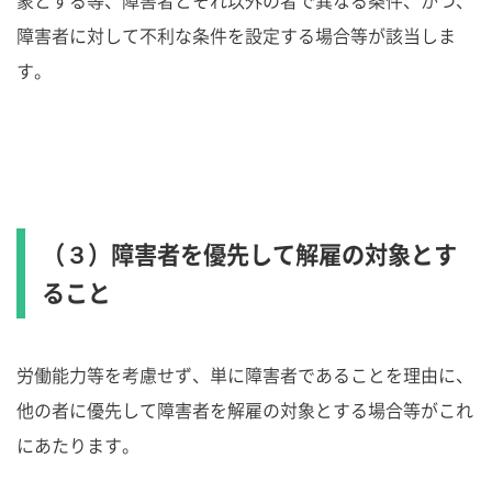
障害者に対して不利な条件を設定する場合等が該当しま
す。
（３）障害者を優先して解雇の対象とす
ること
労働能力等を考慮せず、単に障害者であることを理由に、
他の者に優先して障害者を解雇の対象とする場合等がこれ
にあたります。