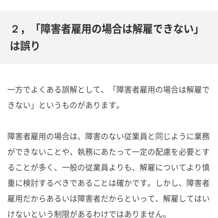
２，「障害者雇用の場合は解雇できない」
は誤り
一方でよくある誤解として、「障害者雇用の場合は解雇で
きない」というものがあります。
障害者雇用の場合は、障害のない従業員と同じように業務
ができないことや、執務にあたって一定の配慮を必要とす
ることが多く、一般の従業員よりも、解雇についてより慎
重に検討するべきであることは確かです。しかし、障害者
雇用だからあるいは障害者だからといって、解雇してはい
けないという制限があるわけではありません。