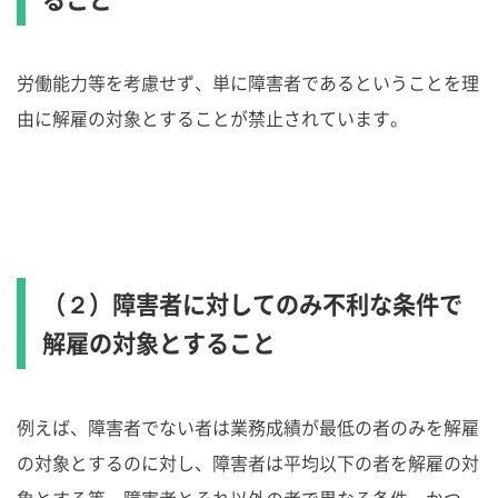
労働能力等を考慮せず、単に障害者であるということを理
由に解雇の対象とすることが禁止されています。
（２）障害者に対してのみ不利な条件で
解雇の対象とすること
例えば、障害者でない者は業務成績が最低の者のみを解雇
の対象とするのに対し、障害者は平均以下の者を解雇の対
象とする等、障害者とそれ以外の者で異なる条件、かつ、