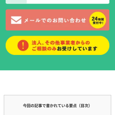
今回の記事で書かれている要点（目次）