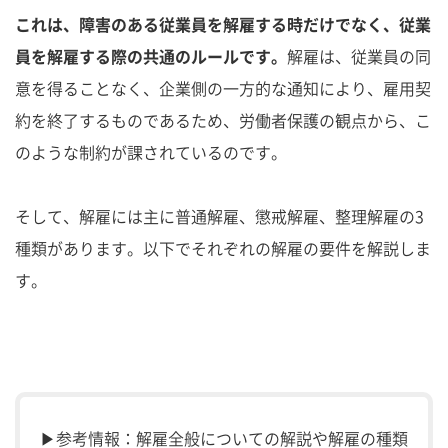
これは、障害のある従業員を解雇する時だけでなく、従業
員を解雇する際の共通のルールです。
解雇は、従業員の同
意を得ることなく、企業側の一方的な通知により、雇用契
約を終了するものであるため、労働者保護の観点から、こ
のような制約が課されているのです。
そして、解雇には主に普通解雇、懲戒解雇、整理解雇の3
種類があります。以下でそれぞれの解雇の要件を解説しま
す。
▶参考情報：解雇全般についての解説や解雇の種類