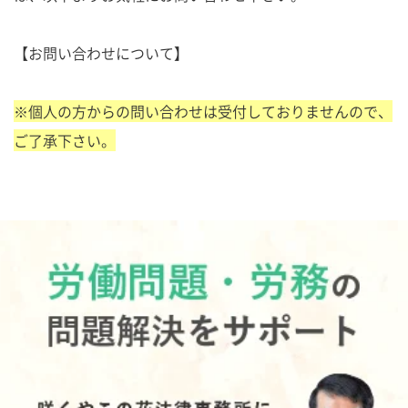
【お問い合わせについて】
※個人の方からの問い合わせは受付しておりませんので、
ご了承下さい。