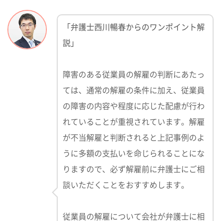
「弁護士西川暢春からのワンポイント解
説」
障害のある従業員の解雇の判断にあたっ
ては、通常の解雇の条件に加え、従業員
の障害の内容や程度に応じた配慮が行わ
れていることが重視されています。解雇
が不当解雇と判断されると上記事例のよ
うに多額の支払いを命じられることにな
りますので、必ず解雇前に弁護士にご相
談いただくことをおすすめします。
従業員の解雇について会社が弁護士に相