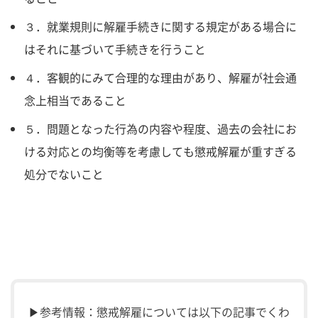
３．就業規則に解雇手続きに関する規定がある場合に
はそれに基づいて手続きを行うこと
４．客観的にみて合理的な理由があり、解雇が社会通
念上相当であること
５．問題となった行為の内容や程度、過去の会社にお
ける対応との均衡等を考慮しても懲戒解雇が重すぎる
処分でないこと
▶参考情報：懲戒解雇については以下の記事でくわ