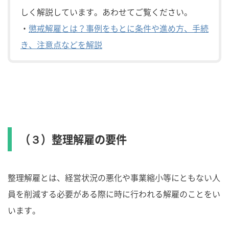
しく解説しています。あわせてご覧ください。
・
懲戒解雇とは？事例をもとに条件や進め方、手続
き、注意点などを解説
（３）整理解雇の要件
整理解雇とは、経営状況の悪化や事業縮小等にともない人
員を削減する必要がある際に時に行われる解雇のことをい
います。