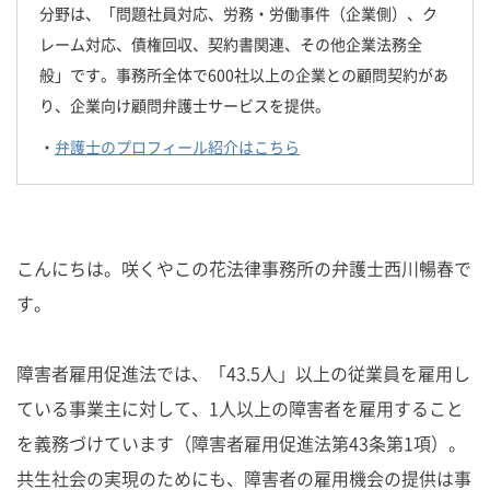
分野は、「問題社員対応、労務・労働事件（企業側）、ク
レーム対応、債権回収、契約書関連、その他企業法務全
般」です。事務所全体で600社以上の企業との顧問契約があ
り、企業向け顧問弁護士サービスを提供。
・
弁護士のプロフィール紹介はこちら
こんにちは。咲くやこの花法律事務所の弁護士西川暢春で
す。
障害者雇用促進法では、「43.5人」以上の従業員を雇用し
ている事業主に対して、1人以上の障害者を雇用すること
を義務づけています（障害者雇用促進法第43条第1項）。
共生社会の実現のためにも、障害者の雇用機会の提供は事