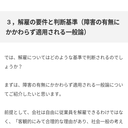
３，解雇の要件と判断基準（障害の有無に
かかわらず適用される一般論）
では、解雇についてはどのような基準で判断されるのでし
ょうか？
まずは、障害の有無にかかわらず適用される一般論につい
てご紹介したいと思います。
前提として、会社は自由に従業員を解雇できるわけではな
く、「客観的にみて合理的な理由があり、社会一般の考え