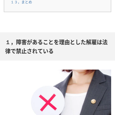
１３，まとめ
１，障害があることを理由とした解雇は法
律で禁止されている