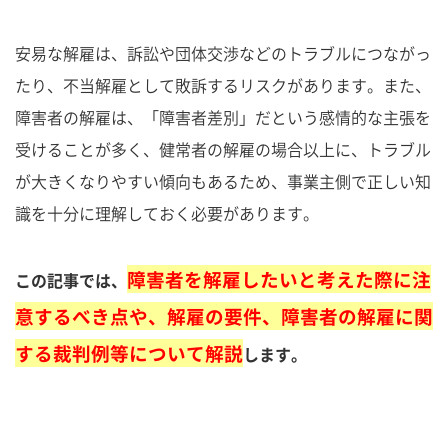
安易な解雇は、訴訟や団体交渉などのトラブルにつながっ
たり、不当解雇として敗訴するリスクがあります。また、
障害者の解雇は、「障害者差別」だという感情的な主張を
受けることが多く、健常者の解雇の場合以上に、トラブル
が大きくなりやすい傾向もあるため、事業主側で正しい知
識を十分に理解しておく必要があります。
障害者を解雇したいと考えた際に注
この記事では、
意するべき点や、解雇の要件、障害者の解雇に関
する裁判例等について解説
します。