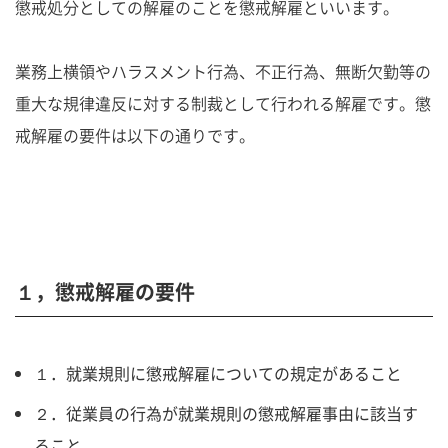
懲戒処分としての解雇のことを懲戒解雇といいます。
業務上横領やハラスメント行為、不正行為、無断欠勤等の
重大な規律違反に対する制裁として行われる解雇です。懲
戒解雇の要件は以下の通りです。
１，懲戒解雇の要件
１．就業規則に懲戒解雇についての規定があること
２．従業員の行為が就業規則の懲戒解雇事由に該当す
ること