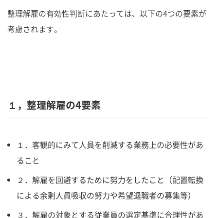
整理解雇の有効性判断にあたっては、以下の4つの要素が
考慮されます。
１，整理解雇の4要素
１．客観的にみて人員を削減する業務上の必要性があ
ること
２．解雇を回避するために努力をしたこと（配置転換
による余剰人員吸収の努力や希望退職者の募集等）
３．解雇の対象とする従業員の選定基準に合理性があ