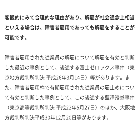
客観的にみて合理的な理由があり、解雇が社会通念上相当
といえる場合は、障害者雇用であっても解雇をすることが
可能です。
障害者雇用された従業員の解雇について解雇を有効と判断
した最近の事例として、後述する富士ゼロックス事件（東
京地方裁判所判決 平成26年3月14日）等があります。ま
た、障害者雇用枠で有期雇用された従業員の雇止めについ
て有効と判断した事例として、この後述する藍澤證券事件
（東京高等裁判所判決 平成22年5月27日）のほか、大阪地
方裁判所判決平成30年12月20日等があります。