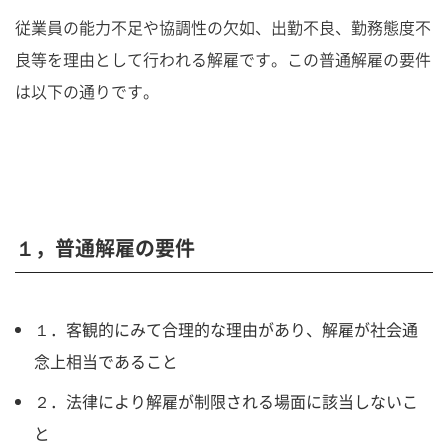
従業員の能力不足や協調性の欠如、出勤不良、勤務態度不
良等を理由として行われる解雇です。この普通解雇の要件
は以下の通りです。
１，普通解雇の要件
１．客観的にみて合理的な理由があり、解雇が社会通
念上相当であること
２．法律により解雇が制限される場面に該当しないこ
と