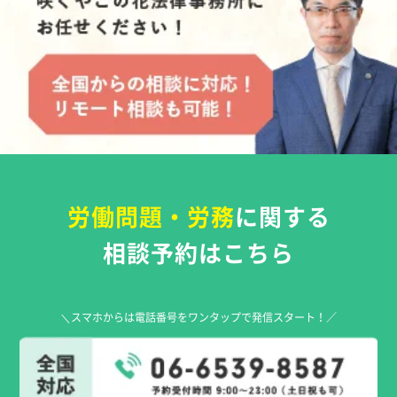
労働問題・労務
に関する
相談予約はこちら
＼スマホからは電話番号をワンタップで発信スタート！／