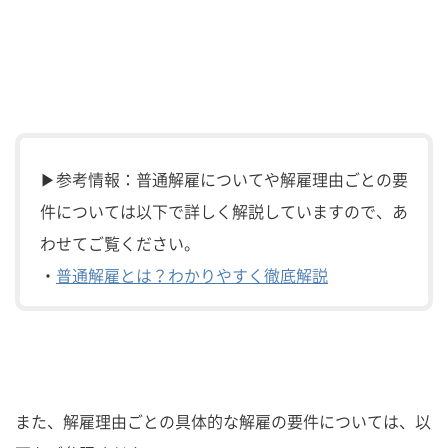
▶参考情報：普通解雇についてや解雇理由ごとの要
件については以下で詳しく解説していますので、あ
わせてご覧ください。
・
普通解雇とは？わかりやすく徹底解説
また、解雇理由ごとの具体的な解雇の要件については、以