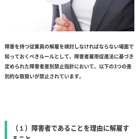
障害を持つ従業員の解雇を検討しなければならない場面で
知っておくべきルールとして、障害者雇用促進法に基づき
定められた障害者差別禁止指針において、以下の3つの差
別的な取扱いが禁止されています。
（１）障害者であることを理由に解雇す
ること