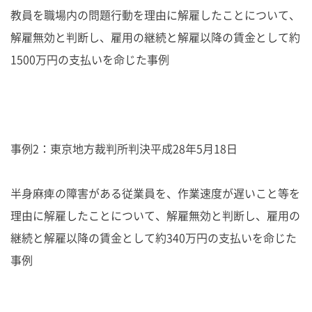
教員を職場内の問題行動を理由に解雇したことについて、
解雇無効と判断し、雇用の継続と解雇以降の賃金として約
1500万円の支払いを命じた事例
事例2：東京地方裁判所判決平成28年5月18日
半身麻痺の障害がある従業員を、作業速度が遅いこと等を
理由に解雇したことについて、解雇無効と判断し、雇用の
継続と解雇以降の賃金として約340万円の支払いを命じた
事例