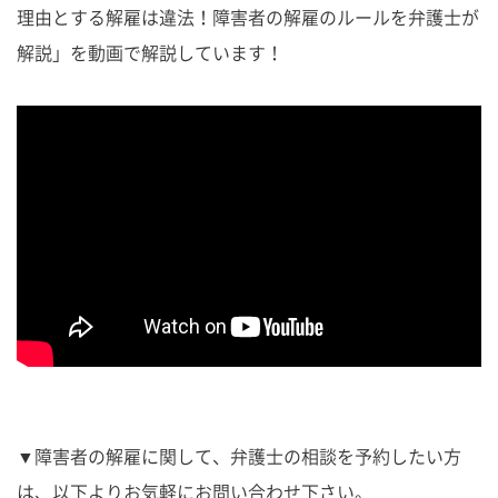
理由とする解雇は違法！障害者の解雇のルールを弁護士が
解説」を動画で解説しています！
▼障害者の解雇に関して、弁護士の相談を予約したい方
は、以下よりお気軽にお問い合わせ下さい。