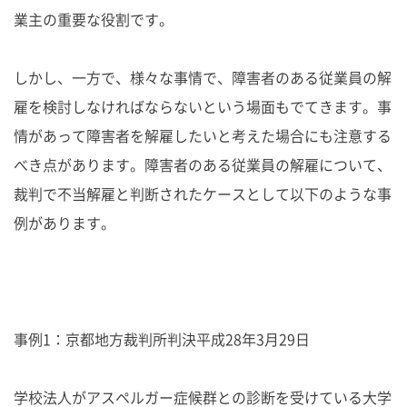
業主の重要な役割です。
しかし、一方で、様々な事情で、障害者のある従業員の解
雇を検討しなければならないという場面もでてきます。事
情があって障害者を解雇したいと考えた場合にも注意する
べき点があります。障害者のある従業員の解雇について、
裁判で不当解雇と判断されたケースとして以下のような事
例があります。
事例1：京都地方裁判所判決平成28年3月29日
学校法人がアスペルガー症候群との診断を受けている大学