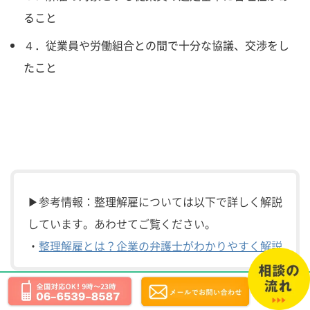
ること
４．従業員や労働組合との間で十分な協議、交渉をし
たこと
▶参考情報：整理解雇については以下で詳しく解説
しています。あわせてご覧ください。
・
整理解雇とは？企業の弁護士がわかりやすく解説