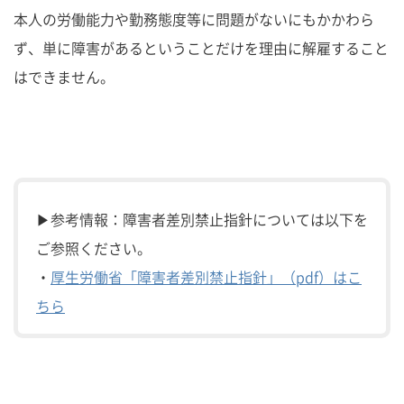
本人の労働能力や勤務態度等に問題がないにもかかわら
ず、単に障害があるということだけを理由に解雇すること
はできません。
▶参考情報：障害者差別禁止指針については以下を
ご参照ください。
・
厚生労働省「障害者差別禁止指針」（pdf）はこ
ちら