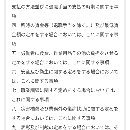
支払の方法並びに退職手当の支払の時期に関する事
項
四 臨時の賃金等（退職手当を除く。）及び最低賃
金額の定めをする場合においては、これに関する事
項
五 労働者に食費、作業用品その他の負担をさせる
定めをする場合においては、これに関する事項
六 安全及び衛生に関する定めをする場合において
は、これに関する事項
七 職業訓練に関する定めをする場合においては、
これに関する事項
八 災害補償及び業務外の傷病扶助に関する定めを
する場合においては、これに関する事項
九 表彰及び制裁の定めをする場合においては、そ