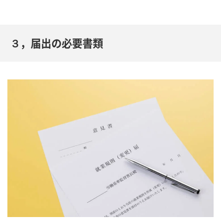
３，届出の必要書類