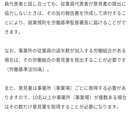
員代表者と話し合っても、従業員代表者が意見書の提出に
協力しないときは、その旨の報告書を作成して添付するこ
とにより、就業規則を労働基準監督署長に届けることがで
きます。
なお、事業所の従業員の過半数が加入する労働組合がある
場合は、その労働組合の意見書を提出することが必要です
（労働基準法90条）。
また、意見書は事業所（事業場）ごとに取得する必要があ
りますので、10名以上の事業所（事業場）が複数ある場合
はその数だけ意見書を取得することが必要になります。