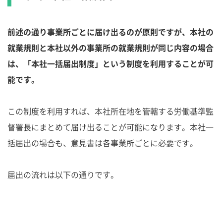
前述の通り事業所ごとに届け出るのが原則ですが、本社の
就業規則と本社以外の事業所の就業規則が同じ内容の場合
は、「本社一括届出制度」という制度を利用することが可
能です。
この制度を利用すれば、本社所在地を管轄する労働基準監
督署長にまとめて届け出ることが可能になります。本社一
括届出の場合も、意見書は各事業所ごとに必要です。
届出の流れは以下の通りです。