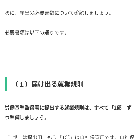
次に、届出の必要書類について確認しましょう。
必要書類は以下の通りです。
（１）届け出る就業規則
労働基準監督署に提出する就業規則は、すべて「2部」ず
つ準備しましょう。
「1部」は提出用、もう「1部」は自社保管用です。自社保