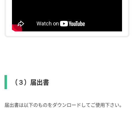
（３）届出書
届出書は以下のものをダウンロードしてご使用下さい。