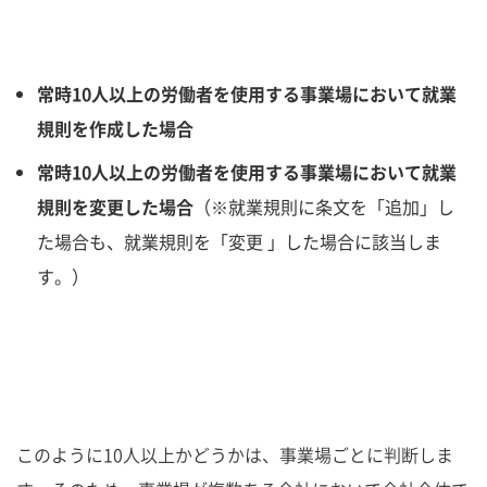
常時10人以上の労働者を使用する事業場において就業
規則を作成した場合
常時10人以上の労働者を使用する事業場において就業
規則を変更した場合
（※就業規則に条文を「追加」し
た場合も、就業規則を「変更 」した場合に該当しま
す。）
このように10人以上かどうかは、事業場ごとに判断しま