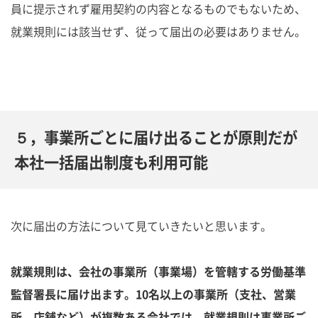
員に提示されず雇用契約の内容となるものでもないため、
就業規則には該当せず、従って届出の必要はありません。
５，事業所ごとに届け出ることが原則だが
本社一括届出制度も利用可能
次に届出の方法について見ていきたいと思います。
就業規則は、会社の事業所（事業場）を管轄する労働基準
監督署長に届け出ます。10名以上の事業所（支社、営業
所、店舗など）が複数ある会社では、就業規則は事業所ご