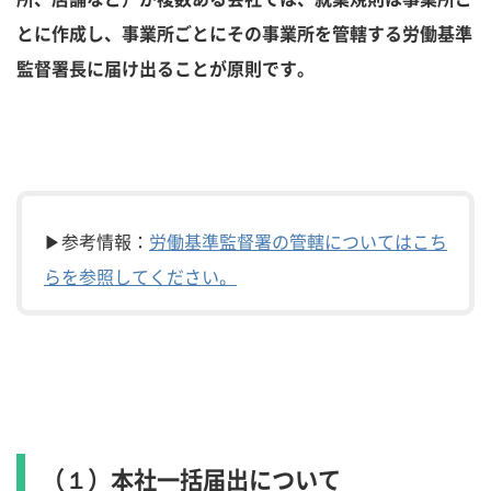
とに作成し、事業所ごとにその事業所を管轄する労働基準
監督署長に届け出ることが原則です。
▶参考情報：
労働基準監督署の管轄についてはこち
らを参照してください。
（１）本社一括届出について