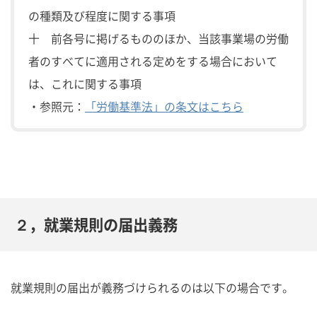
の種類及び程度に関する事項
十 前各号に掲げるもののほか、当該事業場の労働
者のすべてに適用される定めをする場合において
は、これに関する事項
・参照元：
「労働基準法」の条文はこちら
２，就業規則の届出義務
就業規則の届出が義務づけられるのは以下の場合です。