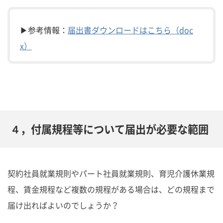
▶参考情報：
届出書ダウンロードはこちら（doc
x）
４，付属規程等について届出が必要な範囲
契約社員就業規則やパート社員就業規則、育児介護休業規
程、賃金規程など複数の規程がある場合は、どの規程まで
届け出ればよいのでしょうか？