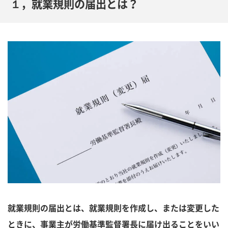
１，就業規則の届出とは？
就業規則の届出とは、就業規則を作成し、または変更した
ときに、事業主が労働基準監督署長に届け出ることをいい