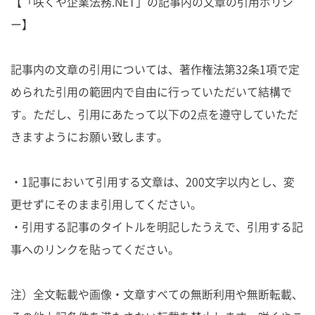
【「咲くや企業法務.NET」の記事内の文章の引用ポリシ
ー】
記事内の文章の引用については、著作権法第32条1項で定
められた引用の範囲内で自由に行っていただいて結構で
す。ただし、引用にあたって以下の2点を遵守していただ
きますようにお願い致します。
・1記事において引用する文章は、200文字以内とし、変
更せずにそのまま引用してください。
・引用する記事のタイトルを明記したうえで、引用する記
事へのリンクを貼ってください。
注）全文転載や画像・文章すべての無断利用や無断転載、