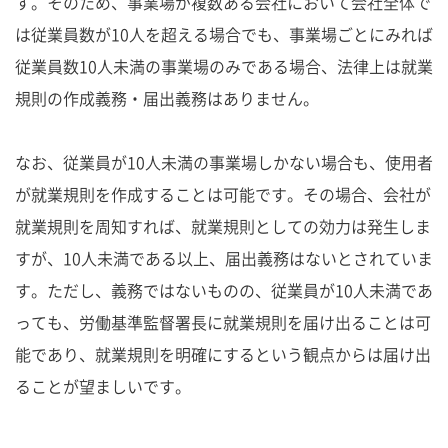
す。そのため、事業場が複数ある会社において会社全体で
は従業員数が10人を超える場合でも、事業場ごとにみれば
従業員数10人未満の事業場のみである場合、法律上は就業
規則の作成義務・届出義務はありません。
なお、従業員が10人未満の事業場しかない場合も、使用者
が就業規則を作成することは可能です。その場合、会社が
就業規則を周知すれば、就業規則としての効力は発生しま
すが、10人未満である以上、届出義務はないとされていま
す。ただし、義務ではないものの、従業員が10人未満であ
っても、労働基準監督署長に就業規則を届け出ることは可
能であり、就業規則を明確にするという観点からは届け出
ることが望ましいです。