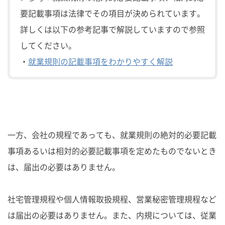
要記載事項は法律でその項目が決められています。
詳しくは以下の参考記事で解説していますので参照
してください。
・
就業規則の記載事項をわかりやすく解説
一方、会社の規程であっても、就業規則の絶対的必要記載
事項あるいは相対的必要記載事項を定めたものでないとき
は、届出の必要はありません。
社宅管理規程や個人情報取扱規程、営業秘密管理規程など
は届出の必要はありません。また、内規については、従業