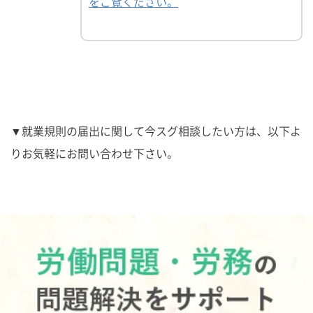
をご覧ください。
▼就業規則の届出に関して今スグ相談したい方は、以下よ
りお気軽にお問い合わせ下さい。