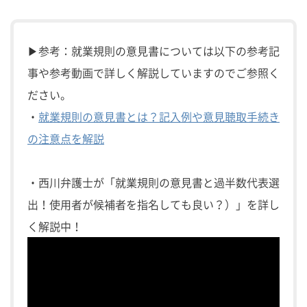
▶参考：就業規則の意見書については以下の参考記
事や参考動画で詳しく解説していますのでご参照く
ださい。
・
就業規則の意見書とは？記入例や意見聴取手続き
の注意点を解説
・西川弁護士が「就業規則の意見書と過半数代表選
出！使用者が候補者を指名しても良い？）」を詳し
く解説中！