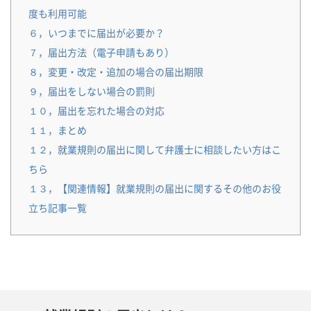
度も利用可能
６，いつまでに届出が必要か？
７，届出方法（電子申請もあり）
８，変更・改定・追加の場合の届出期限
９，届出をしない場合の罰則
１０，届出を忘れた場合の対応
１１，まとめ
１２，就業規則の届出に関して弁護士に相談したい方はこ
ちら
１３，【関連情報】就業規則の届出に関するその他のお役
立ち記事一覧