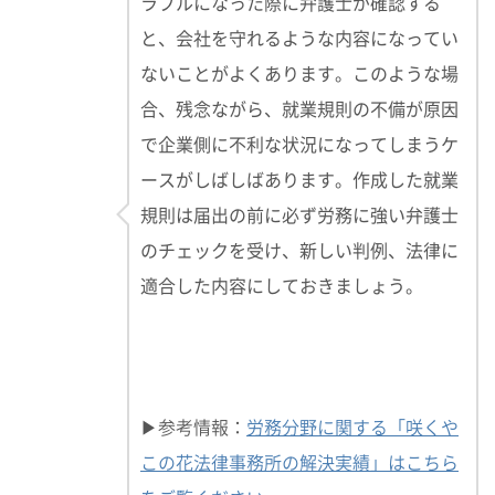
ラブルになった際に弁護士が確認する
と、会社を守れるような内容になってい
ないことがよくあります。このような場
合、残念ながら、就業規則の不備が原因
で企業側に不利な状況になってしまうケ
ースがしばしばあります。作成した就業
規則は届出の前に必ず労務に強い弁護士
のチェックを受け、新しい判例、法律に
適合した内容にしておきましょう。
▶参考情報：
労務分野に関する「咲くや
この花法律事務所の解決実績」はこちら