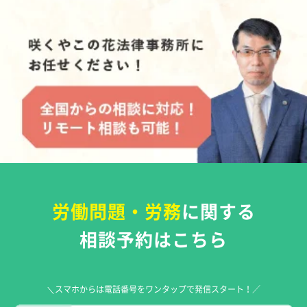
労働問題・労務
に関する
相談予約はこちら
＼スマホからは電話番号をワンタップで発信スタート！／