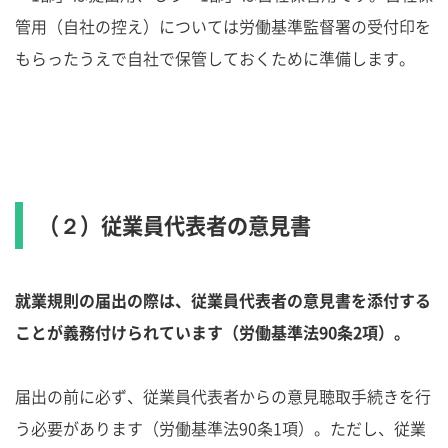
管用（自社の控え）については労働基準監督署の受付印を
もらったうえで自社で保管しておくために準備します。
（２）従業員代表者の意見書
就業規則の届出の際は、従業員代表者の意見書を添付する
ことが義務付けられています（労働基準法90条2項）。
届出の前に必ず、従業員代表者からの意見聴取手続きを行
う必要があります（労働基準法90条1項）。ただし、従業