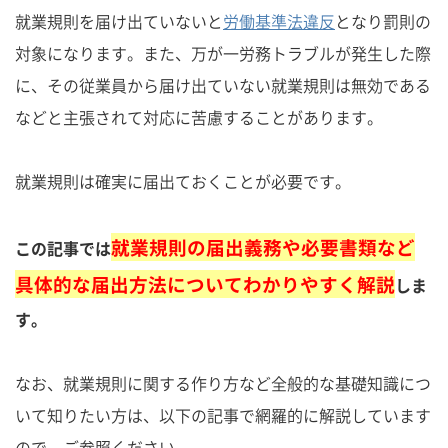
就業規則を届け出ていないと
労働基準法違反
となり罰則の
対象になります。また、万が一労務トラブルが発生した際
に、その従業員から届け出ていない就業規則は無効である
などと主張されて対応に苦慮することがあります。
就業規則は確実に届出ておくことが必要です。
就業規則の届出義務や必要書類など
この記事では
具体的な届出方法についてわかりやすく解説
しま
す。
なお、就業規則に関する作り方など全般的な基礎知識につ
いて知りたい方は、以下の記事で網羅的に解説しています
ので、ご参照ください。