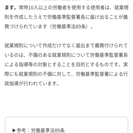
ます。
常時10人以上の労働者を使用する使用者は、就業規
則を作成したうえで労働基準監督署長に届け出ることが義
務づけられています（労働基準法89条）。
就業規則について作成だけでなく届出まで義務付けられて
いるのは、不備のある就業規則について労働基準監督署長
による指導等の対象とすることを目的とするものです。実
際にも就業規則の不備に対して、労働基準監督署による行
政指導が行われています。
▶参考：労働基準法89条