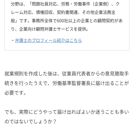
分野は、「問題社員対応、労務・労働事件（企業側）、ク
レーム対応、債権回収、契約書関連、その他企業法務全
般」です。事務所全体で600社以上の企業との顧問契約があ
り、企業向け顧問弁護士サービスを提供。
・
弁護士のプロフィール紹介はこちら
就業規則を作成した後は、従業員代表者からの意見聴取手
続きを行ったうえで、労働基準監督署長に届け出ることが
必要です。
でも、実際にどうやって届け出ればよいか迷うことも多い
のではないでしょうか？