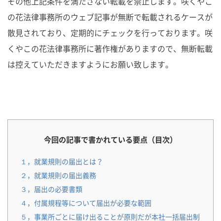
その他上記条件を満たさない転載を禁止します。咲くやこ
の花法律事務所のウェブ記事が無断で転載されるケースが
散見されており、定期的にチェックを行っております。咲
くやこの花法律事務所に著作権がありますので、無断転載
は控えていただきますようにお願い致します。
今回の記事で書かれている要点（目次）
１，就業規則の届出とは？
２，就業規則の届出義務
３，届出の必要書類
４，付属規程等について届出が必要な範囲
５，事業所ごとに届け出ることが原則だが本社一括届出制