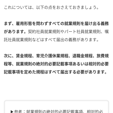
これについては、以下の点をおさえておきましょう。
まず、雇用形態を問わずすべての就業規則を届け出る義務
があります。
契約社員就業規則やパート社員就業規則、嘱
託社員就業規則などはすべて届出の義務があります。
次に、賃金規程、育児介護休業規程、退職金規程、旅費規
程等、就業規則の絶対的必要記載事項あるいは相対的必要
記載事項を定めた規程はすべて届出する必要があります。
▶参考：就業規則の絶対的必要記載事項、相対的必