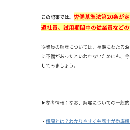
労働基準法第20条が
この記事では、
遣社員、試用期間中の従業員などの
従業員の解雇については、長期にわたる深
に不備があったといわれないためにも、今
してみましょう。
▶参考情報：なお、解雇についての一般的
・
解雇とは？わかりやすく弁護士が徹底解