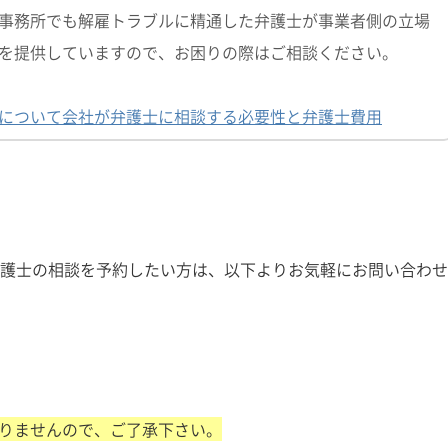
事務所でも解雇トラブルに精通した弁護士が事業者側の立場
を提供していますので、お困りの際はご相談ください。
について会社が弁護士に相談する必要性と弁護士費用
弁護士の相談を予約したい方は、以下よりお気軽にお問い合わせ
りませんので、ご了承下さい。