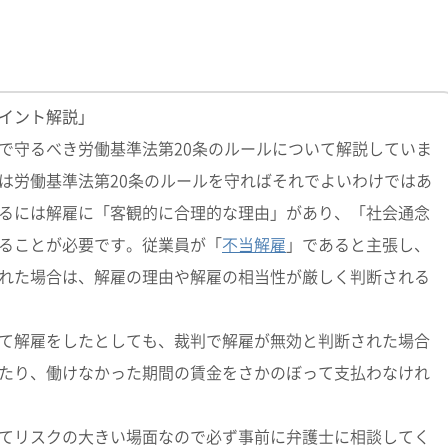
イント解説」
で守るべき労働基準法第20条のルールについて解説していま
は労働基準法第20条のルールを守ればそれでよいわけではあ
るには解雇に「客観的に合理的な理由」があり、「社会通念
ることが必要です。従業員が「
不当解雇
」であると主張し、
れた場合は、解雇の理由や解雇の相当性が厳しく判断される
て解雇をしたとしても、裁判で解雇が無効と判断された場合
たり、働けなかった期間の賃金をさかのぼって支払わなけれ
てリスクの大きい場面なので必ず事前に弁護士に相談してく