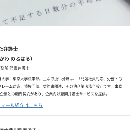
た弁護士
かわ のぶはる）
務所 代表弁護士
身大学：東京大学法学部。主な取扱い分野は、「問題社員対応、労務・労
クレーム対応、債権回収、契約書関連、その他企業法務全般」です。事務
上の企業との顧問契約があり、企業向け顧問弁護士サービスを提供。
フィール紹介はこちら
護士西川暢春です。