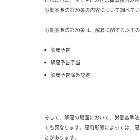
労働基準法第20条の内容について調べて
労働基準法第20条は、解雇に関する以下
解雇予告
解雇予告手当
解雇予告除外認定
そして、解雇の場面において、労働基準法
ても異なります。雇用形態によっては、雇
とがあります。