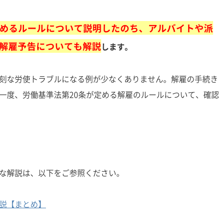
定めるルールについて説明したのち、アルバイトや派
解雇予告についても解説
します。
刻な労使トラブルになる例が少なくありません。解雇の手続き
一度、労働基準法第20条が定める解雇のルールについて、確認
な解説は、以下をご参照ください。
説【まとめ】