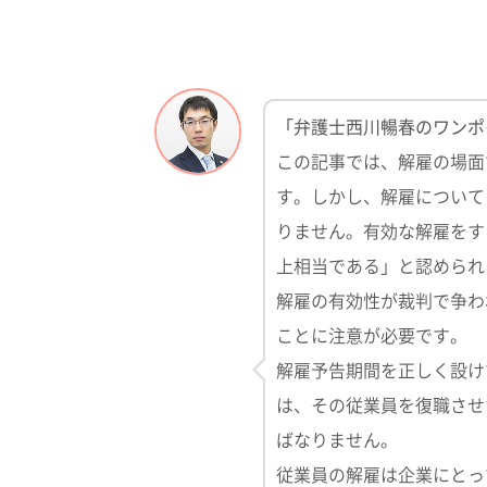
「弁護士西川暢春のワンポ
この記事では、解雇の場面
す。しかし、解雇について
りません。有効な解雇をす
上相当である」と認められ
解雇の有効性が裁判で争わ
ことに注意が必要です。
解雇予告期間を正しく設け
は、その従業員を復職させ
ばなりません。
従業員の解雇は企業にとっ