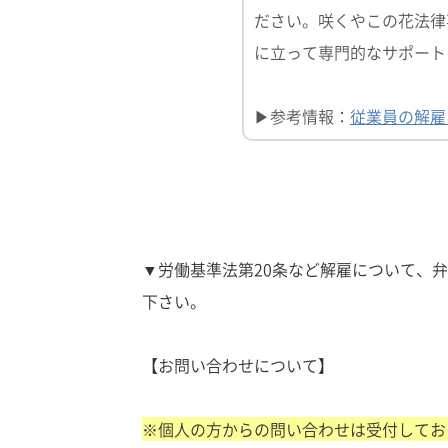
ださい。咲くやこの花法律
に立って専門的なサポート
▶参考情報：
従業員の解雇
▼労働基準法第20条など解雇について、
下さい。
【お問い合わせについて】
※個人の方からの問い合わせは受付してお