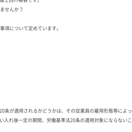
いませんか？
の事項について定めています。
20条が適用されるかどうかは、その従業員の雇用形態等によっ
い入れ後一定の期間、労働基準法20条の適用対象にならないこ